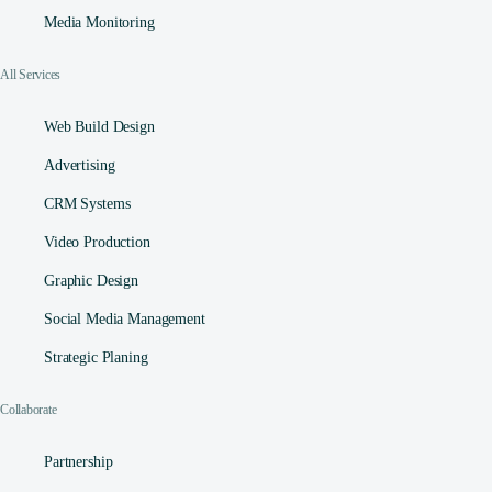
Media Monitoring
All Services
Web Build Design
Advertising
CRM Systems
Video Production
Graphic Design
Social Media Management​
Strategic Planing
Collaborate
Partnership