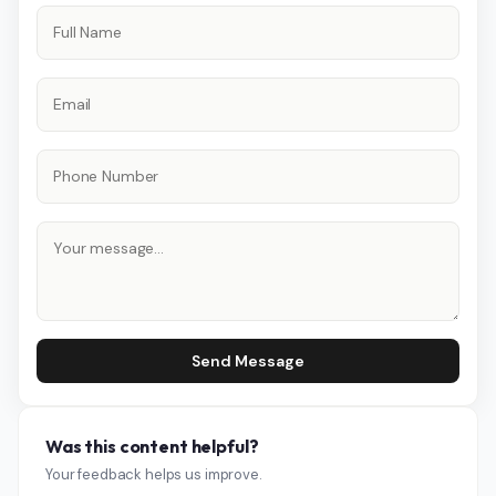
Send Message
Was this content helpful?
Your feedback helps us improve.