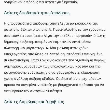
ανθρώπινους πόρους για στρατηγική εργασία.
Δείκτες Αποδοτικότητας Απόδοσης
Η αποδοτικότητα απόδοσης αποτελεί τη ραχοκοκαλιά της
μέτρησης βελτιστοποίησης AI. Παρακολουθήστε τον χρόνο που
απαιτούν τα συστήματα AI για την εκτέλεση εργασιών, όπως η
δημιουργία εξατομικευμένων καμπανιών email μέσω
πλατφορμών μάρκετινγκ AI. Μια μείωση στον χρόνο
επεξεργασίας από ώρες σε λεπτά σηματοδοτεί επιτυχημένη
βελτιστοποίηση. Επιπλέον, αξιολογήστε την αξιοποίηση πόρων,
συμπεριλαμβανομένων των υπολογιστικών κοστών και της
κατανάλωσης ενέργειας, για να εξασφαλίσετε κλιμάκωση
χωρίς ανάλογη αύξηση εξόδων. Οι ιδιοκτήτες επιχειρήσεων
πρέπει να συγκρίνουν αυτούς με βιομηχανικά πρότυπα για να
εκτιμήσουν την ανταγωνιστικότητα.
Δείκτες Ακρίβειας και Ακριβείας