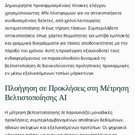
Δημιουργήστε προσαρμοσμένους πίνακες ελέγχου
χρησιμοποιώντας APIs πλατφορμών για να οπτικοποιήσετε
συνδυασμένους δείκτες, από χρόνο λειτουργίας
αυτοματοποίησης AI έως τήρηση τάσεων. Συμπεριλάβετε
οπτικοποιήσεις όπως χάρτες θερμότητας για μοτίβα εμπλοκής
και γραμμικά διαγράμματα για τάσεις αποδοτικότητας με την
πάροδο του χρόνου. Αυτή η προσέγγιση εξουσιοδοτεί τους
ενδιαφερόμενους να παρακολουθούν δυναμικά τη
βελτιστοποίηση AI, διευκολύνοντας προληπτικές προσαρμογές
εν μέσω εξελισσόμενων τοπίων μάρκετινγκ.
Πλοήγηση σε Προκλήσεις στη Μέτρηση
Βελτιστοποίησης AI
Η μέτρηση βελτιστοποίησης AI παρουσιάζει μοναδικές
προκλήσεις, συμπεριλαμβανομένων αποθηκών δεδομένων,
ηθικών σκέψεων και εξελισσόμενων προτύπων. Οι ψηφιακοί