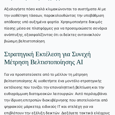
Αξιολογήστε πόσο καλά κλιμακώνονται τα συστήματα AI με
την υιοθέτηση τάσεων, παρακολουθώντας την υποβάθμιση
απόδοσης υπό αυξημένα φορτία. Χρησιμοποιήστε δοκιμές
πίεσης μέσα σε πλατφόρμες για να προσομοιώσετε σενάρια
ανάπτυξης, εξασφαλίζοντας ότι οι δείκτες αντανακλούν
βιώσιμη βελτιστοποίηση.
Στρατηγική Εκτέλεση για Συνεχή
Μέτρηση Βελτιστοποίησης AI
Για να προστατεύσετε από το μέλλον τη μέτρηση
βελτιστοποίησης AI, υιοθετήστε ένα μοντέλο στρατηγικής
εκτέλεσης που τονίζει την επαναληπτική βελτίωση και την
ευθυγράμμιση διατομεακών λειτουργιών. Αυτό περιλαμβάνει
την ίδρυση επιτροπών διακυβέρνησης που αποτελούνται από
ψηφιακούς μάρκετερ, ειδικούς IT και στελέχη για να
επιβλέπουν την εξέλιξη δεικτών. Διεξάγετε τακτικά ελέγχους