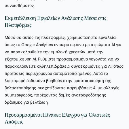
συναισθήματος.
Εκμετάλλευση Εργαλείων Ανάλυσης Μέσα στις
Πλατφόρμες
Μέσα σε αυτές τις πλατφόρμες, χρησιμοποιήστε εργαλεία
όπως το Google Analytics ενσωματωμένο με στρώματα AI για
να παρακολουθείτε την εμπλοκή χρηστών μετά την
εξατομίκευση AI. Ρυθμίστε προσαρμοσμένα γεγονότα για να
παρακολουθείτε αλληλεπιδράσεις συγκεκριμένες για AI, όπως
προτάσεις περιεχομένου αυτοματοποιημένες. Αυτά τα
λεπτομερή δεδομένα βοηθούν στην ποσοτικοποίηση της
βελτιστοποίησης συσχετίζοντας παρεμβάσεις AI με αλλαγές
συμπεριφοράς, παρέχοντας δομές ανατροφοδότησης
δράσιμες για βελτίωση.
Προσαρμοσμένοι Πίνακες Ελέγχου για Ολιστικές
Απόψεις