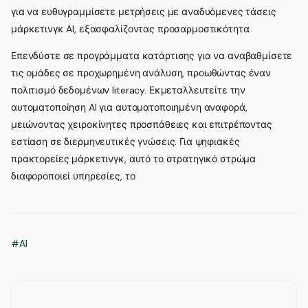
για να ευθυγραμμίσετε μετρήσεις με αναδυόμενες τάσεις
μάρκετινγκ AI, εξασφαλίζοντας προσαρμοστικότητα.
Επενδύστε σε προγράμματα κατάρτισης για να αναβαθμίσετε
τις ομάδες σε προχωρημένη ανάλυση, προωθώντας έναν
πολιτισμό δεδομένων literacy. Εκμεταλλευτείτε την
αυτοματοποίηση AI για αυτοματοποιημένη αναφορά,
μειώνοντας χειροκίνητες προσπάθειες και επιτρέποντας
εστίαση σε διερμηνευτικές γνώσεις. Για ψηφιακές
πρακτορείες μάρκετινγκ, αυτό το στρατηγικό στρώμα
διαφοροποιεί υπηρεσίες, το
#AI