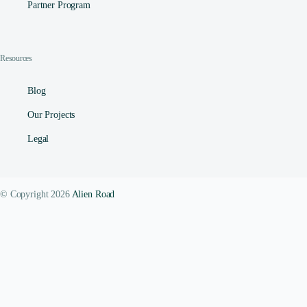
Partner Program
Resources
Blog
Our Projects
Legal
© Copyright 2026
Alien Road