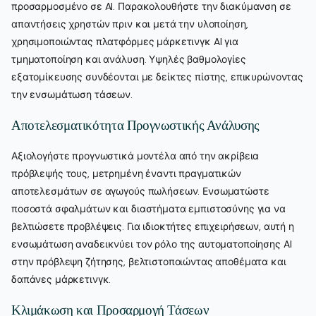
προσαρμοσμένο σε AI. Παρακολουθήστε την διακύμανση σε
απαντήσεις χρηστών πριν και μετά την υλοποίηση,
χρησιμοποιώντας πλατφόρμες μάρκετινγκ AI για
τμηματοποίηση και ανάλυση. Υψηλές βαθμολογίες
εξατομίκευσης συνδέονται με δείκτες πίστης, επικυρώνοντας
την ενσωμάτωση τάσεων.
Αποτελεσματικότητα Προγνωστικής Ανάλυσης
Αξιολογήστε προγνωστικά μοντέλα από την ακρίβεια
πρόβλεψής τους, μετρημένη έναντι πραγματικών
αποτελεσμάτων σε αγωγούς πωλήσεων. Ενσωματώστε
ποσοστά σφαλμάτων και διαστήματα εμπιστοσύνης για να
βελτιώσετε προβλέψεις. Για ιδιοκτήτες επιχειρήσεων, αυτή η
ενσωμάτωση αναδεικνύει τον ρόλο της αυτοματοποίησης AI
στην πρόβλεψη ζήτησης, βελτιστοποιώντας αποθέματα και
δαπάνες μάρκετινγκ.
Κλιμάκωση και Προσαρμογή Τάσεων