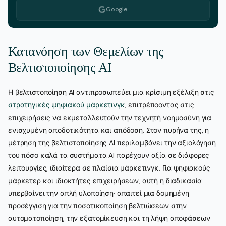
Google
Κατανόηση των Θεμελίων της
Βελτιστοποίησης AI
Η βελτιστοποίηση AI αντιπροσωπεύει μια κρίσιμη εξέλιξη στις
στρατηγικές ψηφιακού μάρκετινγκ
, επιτρέποοντας στις
επιχειρήσεις να εκμεταλλευτούν την τεχνητή νοημοσύνη για
ενισχυμένη αποδοτικότητα και απόδοση. Στον πυρήνα της, η
μέτρηση της βελτιστοποίησης AI περιλαμβάνει την αξιολόγηση
του πόσο καλά τα συστήματα AI παρέχουν αξία σε διάφορες
λειτουργίες, ιδιαίτερα σε πλαίσια μάρκετινγκ. Για ψηφιακούς
μάρκετερ και ιδιοκτήτες επιχειρήσεων, αυτή η διαδικασία
υπερβαίνει την απλή υλοποίηση· απαιτεί μια δομημένη
προσέγγιση για την ποσοτικοποίηση βελτιώσεων στην
αυτοματοποίηση, την εξατομίκευση και τη λήψη αποφάσεων