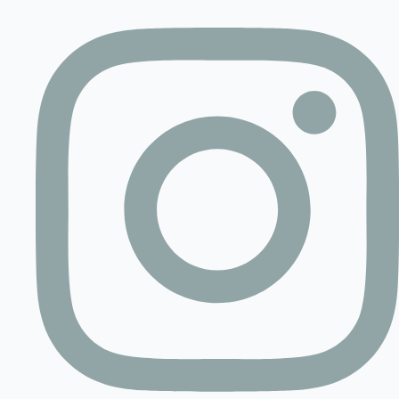
Contact