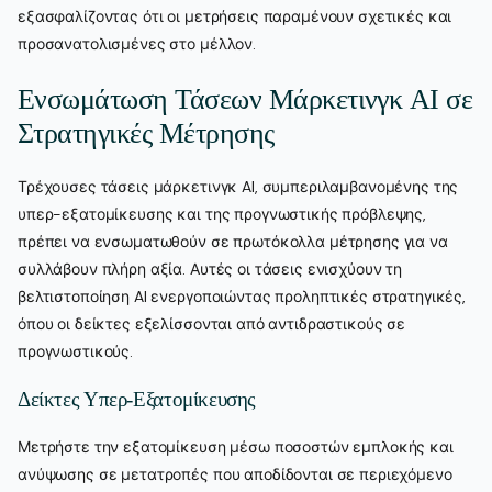
εξασφαλίζοντας ότι οι μετρήσεις παραμένουν σχετικές και
προσανατολισμένες στο μέλλον.
Ενσωμάτωση Τάσεων Μάρκετινγκ AI σε
Στρατηγικές Μέτρησης
Τρέχουσες τάσεις μάρκετινγκ AI, συμπεριλαμβανομένης της
υπερ-εξατομίκευσης και της προγνωστικής πρόβλεψης,
πρέπει να ενσωματωθούν σε πρωτόκολλα μέτρησης για να
συλλάβουν πλήρη αξία. Αυτές οι τάσεις ενισχύουν τη
βελτιστοποίηση AI ενεργοποιώντας προληπτικές στρατηγικές,
όπου οι δείκτες εξελίσσονται από αντιδραστικούς σε
προγνωστικούς.
Δείκτες Υπερ-Εξατομίκευσης
Μετρήστε την εξατομίκευση μέσω ποσοστών εμπλοκής και
ανύψωσης σε μετατροπές που αποδίδονται σε περιεχόμενο