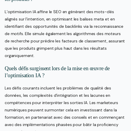
L’optimisation IA affine le SEO en générant des mots-clés
alignés sur l’intention, en optimisant les balises meta et en
identifiant des opportunités de backlinks via la reconnaissance
de motifs. Elle simule également les algorithmes des moteurs
de recherche pour prédire les facteurs de classement, assurant
que les produits grimpent plus haut dans les résultats
organiquement.
Quels défis surgissent lors de la mise en œuvre de
l’optimisation IA ?
Les défis courants incluent les problèmes de qualité des
données, les complexités d’intégration et les lacunes en
compétences pour interpréter les sorties IA. Les marketeurs
numériques peuvent surmonter cela en investissant dans la
formation, en partenariat avec des conseils et en commençant
avec des implémentations phasées pour bâtir la proficiency