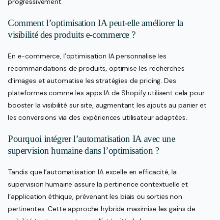
progressivement.
Comment l’optimisation IA peut-elle améliorer la
visibilité des produits e-commerce ?
En e-commerce, l’optimisation IA personnalise les
recommandations de produits, optimise les recherches
d’images et automatise les stratégies de pricing. Des
plateformes comme les apps IA de Shopify utilisent cela pour
booster la visibilité sur site, augmentant les ajouts au panier et
les conversions via des expériences utilisateur adaptées.
Pourquoi intégrer l’automatisation IA avec une
supervision humaine dans l’optimisation ?
Tandis que l’automatisation IA excelle en efficacité, la
supervision humaine assure la pertinence contextuelle et
l’application éthique, prévenant les biais ou sorties non
pertinentes. Cette approche hybride maximise les gains de