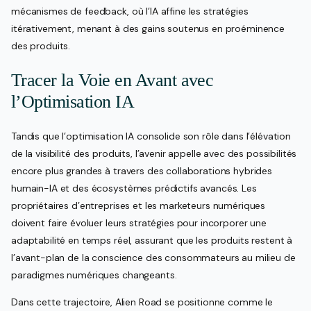
mécanismes de feedback, où l’IA affine les stratégies
itérativement, menant à des gains soutenus en proéminence
des produits.
Tracer la Voie en Avant avec
l’Optimisation IA
Tandis que l’optimisation IA consolide son rôle dans l’élévation
de la visibilité des produits, l’avenir appelle avec des possibilités
encore plus grandes à travers des collaborations hybrides
humain-IA et des écosystèmes prédictifs avancés. Les
propriétaires d’entreprises et les marketeurs numériques
doivent faire évoluer leurs stratégies pour incorporer une
adaptabilité en temps réel, assurant que les produits restent à
l’avant-plan de la conscience des consommateurs au milieu de
paradigmes numériques changeants.
Dans cette trajectoire, Alien Road se positionne comme le