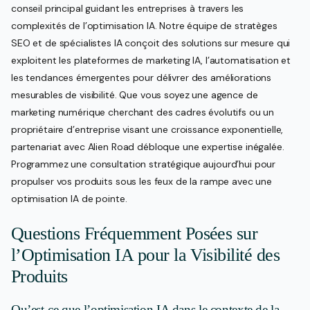
conseil principal guidant les entreprises à travers les
complexités de l’optimisation IA. Notre équipe de stratèges
SEO et de spécialistes IA conçoit des solutions sur mesure qui
exploitent les plateformes de marketing IA, l’automatisation et
les tendances émergentes pour délivrer des améliorations
mesurables de visibilité. Que vous soyez une agence de
marketing numérique cherchant des cadres évolutifs ou un
propriétaire d’entreprise visant une croissance exponentielle,
partenariat avec Alien Road débloque une expertise inégalée.
Programmez une consultation stratégique aujourd’hui pour
propulser vos produits sous les feux de la rampe avec une
optimisation IA de pointe.
Questions Fréquemment Posées sur
l’Optimisation IA pour la Visibilité des
Produits
Qu’est-ce que l’optimisation IA dans le contexte de la