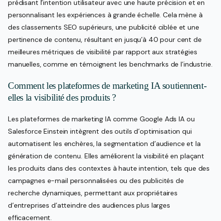
prédisant l’intention utilisateur avec une haute précision et en
personnalisant les expériences à grande échelle. Cela mène à
des classements SEO supérieurs, une publicité ciblée et une
pertinence de contenu, résultant en jusqu’à 40 pour cent de
meilleures métriques de visibilité par rapport aux stratégies
manuelles, comme en témoignent les benchmarks de l’industrie.
Comment les plateformes de marketing IA soutiennent-
elles la visibilité des produits ?
Les plateformes de marketing IA comme Google Ads IA ou
Salesforce Einstein intègrent des outils d’optimisation qui
automatisent les enchères, la segmentation d’audience et la
génération de contenu. Elles améliorent la visibilité en plaçant
les produits dans des contextes à haute intention, tels que des
campagnes e-mail personnalisées ou des publicités de
recherche dynamiques, permettant aux propriétaires
d’entreprises d’atteindre des audiences plus larges
efficacement.