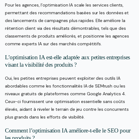
Pour les agences, l’optimisation IA scale les services clients,
permettant des recommandations basées sur les données et
des lancements de campagnes plus rapides. Elle améliore la
rétention client via des résultats démontrables, tels que des
classements de produits améliorés, et positionne les agences
comme experts IA sur des marchés compétitifs.
L’optimisation IA est-elle adaptée aux petites entreprises
visant la visibilité des produits ?
Oui, les petites entreprises peuvent exploiter des outils IA
abordables comme les fonctionnalités IA de SEMrush ou les
niveaux gratuits de plateformes comme Google Analytics 4.
Ceux-ci fournissent une optimisation essentielle sans coûts
élevés, aidant à niveler le terrain de jeu contre les concurrents
plus grands dans les efforts de visibilité.
Comment l’optimisation IA améliore-t-elle le SEO pour
les produits ?