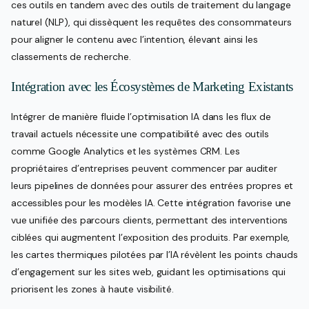
ces outils en tandem avec des outils de traitement du langage
naturel (NLP), qui dissèquent les requêtes des consommateurs
pour aligner le contenu avec l’intention, élevant ainsi les
classements de recherche.
Intégration avec les Écosystèmes de Marketing Existants
Intégrer de manière fluide l’optimisation IA dans les flux de
travail actuels nécessite une compatibilité avec des outils
comme Google Analytics et les systèmes CRM. Les
propriétaires d’entreprises peuvent commencer par auditer
leurs pipelines de données pour assurer des entrées propres et
accessibles pour les modèles IA. Cette intégration favorise une
vue unifiée des parcours clients, permettant des interventions
ciblées qui augmentent l’exposition des produits. Par exemple,
les cartes thermiques pilotées par l’IA révèlent les points chauds
d’engagement sur les sites web, guidant les optimisations qui
priorisent les zones à haute visibilité.