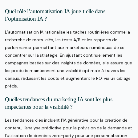
Quel rôle l’automatisation IA joue-t-elle dans
l’optimisation IA ?
L’automatisation IA rationalise les tâches routinières comme la
recherche de mots-clés, les tests A/B et les rapports de
performance, permettant aux marketeurs numériques de se
concentrer sur la stratégie. En ajustant continuellement les
campagnes basées sur des insights de données, elle assure que
les produits maintiennent une visibilité optimale à travers les
canaux, réduisant les coûts et augmentant le ROI via un ciblage
précis.
Quelles tendances du marketing IA sont les plus
impactantes pour la visibilité ?
Les tendances clés incluent l’IA générative pour la création de
contenu, l’analyse prédictive pour la prévision de la demande et
l’utilisation de données zero-party pour une personnalisation