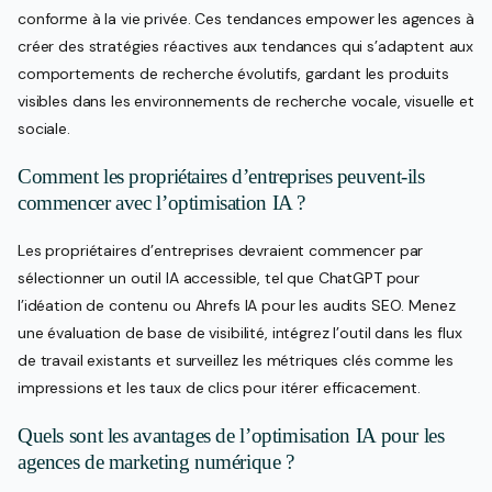
conforme à la vie privée. Ces tendances empower les agences à
créer des stratégies réactives aux tendances qui s’adaptent aux
comportements de recherche évolutifs, gardant les produits
visibles dans les environnements de recherche vocale, visuelle et
sociale.
Comment les propriétaires d’entreprises peuvent-ils
commencer avec l’optimisation IA ?
Les propriétaires d’entreprises devraient commencer par
sélectionner un outil IA accessible, tel que ChatGPT pour
l’idéation de contenu ou Ahrefs IA pour les audits SEO. Menez
une évaluation de base de visibilité, intégrez l’outil dans les flux
de travail existants et surveillez les métriques clés comme les
impressions et les taux de clics pour itérer efficacement.
Quels sont les avantages de l’optimisation IA pour les
agences de marketing numérique ?