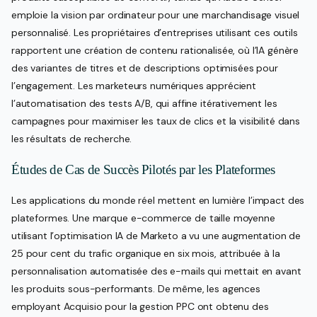
emploie la vision par ordinateur pour une marchandisage visuel
personnalisé. Les propriétaires d’entreprises utilisant ces outils
rapportent une création de contenu rationalisée, où l’IA génère
des variantes de titres et de descriptions optimisées pour
l’engagement. Les marketeurs numériques apprécient
l’automatisation des tests A/B, qui affine itérativement les
campagnes pour maximiser les taux de clics et la visibilité dans
les résultats de recherche.
Études de Cas de Succès Pilotés par les Plateformes
Les applications du monde réel mettent en lumière l’impact des
plateformes. Une marque e-commerce de taille moyenne
utilisant l’optimisation IA de Marketo a vu une augmentation de
25 pour cent du trafic organique en six mois, attribuée à la
personnalisation automatisée des e-mails qui mettait en avant
les produits sous-performants. De même, les agences
employant Acquisio pour la gestion PPC ont obtenu des