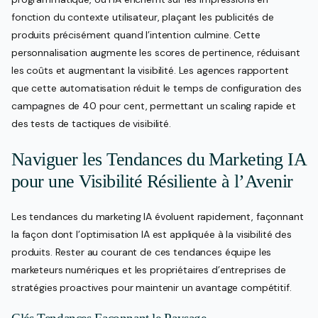
fonction du contexte utilisateur, plaçant les publicités de
produits précisément quand l’intention culmine. Cette
personnalisation augmente les scores de pertinence, réduisant
les coûts et augmentant la visibilité. Les agences rapportent
que cette automatisation réduit le temps de configuration des
campagnes de 40 pour cent, permettant un scaling rapide et
des tests de tactiques de visibilité.
Naviguer les Tendances du Marketing IA
pour une Visibilité Résiliente à l’Avenir
Les tendances du marketing IA évoluent rapidement, façonnant
la façon dont l’optimisation IA est appliquée à la visibilité des
produits. Rester au courant de ces tendances équipe les
marketeurs numériques et les propriétaires d’entreprises de
stratégies proactives pour maintenir un avantage compétitif.