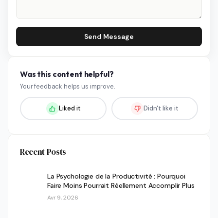
Send Message
Was this content helpful?
Your feedback helps us improve.
Liked it
Didn't like it
Recent Posts
La Psychologie de la Productivité : Pourquoi
Faire Moins Pourrait Réellement Accomplir Plus
Avr 9, 2026