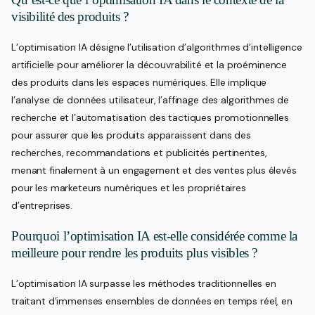
visibilité des produits ?
L’optimisation IA désigne l’utilisation d’algorithmes d’intelligence
artificielle pour améliorer la découvrabilité et la proéminence
des produits dans les espaces numériques. Elle implique
l’analyse de données utilisateur, l’affinage des algorithmes de
recherche et l’automatisation des tactiques promotionnelles
pour assurer que les produits apparaissent dans des
recherches, recommandations et publicités pertinentes,
menant finalement à un engagement et des ventes plus élevés
pour les marketeurs numériques et les propriétaires
d’entreprises.
Pourquoi l’optimisation IA est-elle considérée comme la
meilleure pour rendre les produits plus visibles ?
L’optimisation IA surpasse les méthodes traditionnelles en
traitant d’immenses ensembles de données en temps réel, en