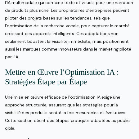
l’IA multimodale qui combine texte et visuels pour une narration
de produits plus riche. Les propriétaires d’entreprises peuvent
piloter des projets basés sur les tendances, tels que
l’optimisation de la recherche vocale, pour capturer le marché
croissant des appareils intelligents. Ces adaptations non
seulement boostent la visibilité immédiate, mais positionnent
aussi les marques comme innovateurs dans le marketing piloté
par l’IA.
Mettre en Œuvre l’Optimisation IA :
Stratégies Étape par Étape
Une mise en œuvre efficace de l’optimisation IA exige une
approche structurée, assurant que les stratégies pour la
visibilité des produits sont à la fois mesurables et évolutives.
Cette section décrit des étapes pratiques adaptées au public
cible.