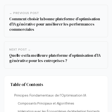
← PREVIOUS POST
Comment choisir la bonne plateforme d’optimisation
d’IA générative pour améliorer les performances
commerciales
NEXT POST →
Quelle est la meilleure plateforme d’optimisation d’IA
générative pour les entreprises ?
Table of Contents
Principes Fondamentaux de l’Optimisation IA
Composants Principaux et Algorithmes
Intégration avec les Écosystèmes de Marketing Existants