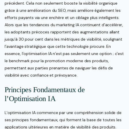
précédent. Cela non seulement booste la visibilité organique
grâce à une amélioration du SEO, mais améliore également les
efforts payants via une enchère et un ciblage plus intelligents.
Alors que les tendances du marketing IA continuent d’accélérer,
les adoptants précoces rapportent des augmentations allant
jusqu’à 30 pour cent dans les métriques de visibilité, soulignant
l’avantage stratégique que cette technologie procure. En
essence, l’optimisation IA n’est pas seulement une option ; c’est
le benchmark pour la promotion moderne des produits,
permettant aux parties prenantes de naviguer les défis de
visibilité avec confiance et prévoyance.
Principes Fondamentaux de
l’Optimisation IA
L’optimisation IA commence par une compréhension solide de
ses principes fondamentaux, qui forment la base de toutes les
applications ultérieures en matière de visibilité des produits.