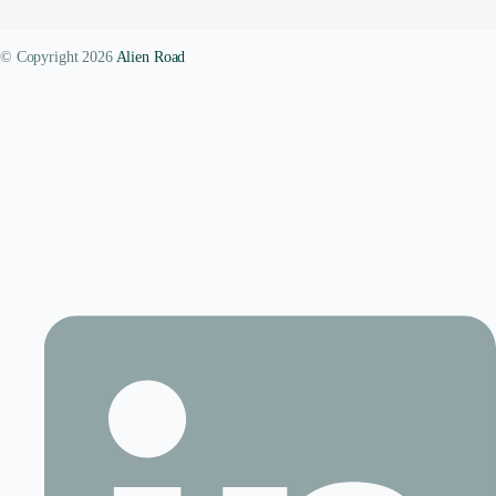
© Copyright 2026
Alien Road
Contact