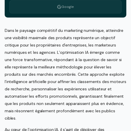
Google
Dans le paysage compétitif du marketing numérique, atteindre
une visibilité maximale des produits représente un objectif
critique pour les propriétaires d’entreprises, les marketeurs
numériques et les agences. L’optimisation IA émerge comme
une force transformative, répondant à la question de savoir si
elle représente la meilleure méthodologie pour élever les
produits sur des marchés encombrés. Cette approche exploite
l’intelligence artificielle pour affiner les classements des moteurs
de recherche, personnaliser les expériences utilisateur et
automatiser les efforts promotionnels, garantissant finalement
que les produits non seulement apparaissent plus en évidence,
mais résonnent également profondément avec les publics
cibles.
Au cœur de l’optimisation IA, il s’agit de déployer des