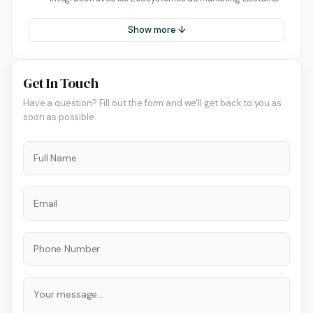
Show more ↓
Get In Touch
Have a question? Fill out the form and we'll get back to you as
soon as possible.