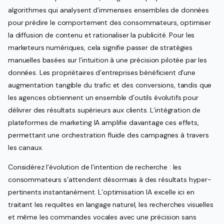
algorithmes qui analysent d’immenses ensembles de données
pour prédire le comportement des consommateurs, optimiser
la diffusion de contenu et rationaliser la publicité. Pour les
marketeurs numériques, cela signifie passer de stratégies
manuelles basées sur l’intuition à une précision pilotée par les
données. Les propriétaires d’entreprises bénéficient d’une
augmentation tangible du trafic et des conversions, tandis que
les agences obtiennent un ensemble d’outils évolutifs pour
délivrer des résultats supérieurs aux clients. L’intégration de
plateformes de marketing IA amplifie davantage ces effets,
permettant une orchestration fluide des campagnes à travers
les canaux.
Considérez l’évolution de l’intention de recherche : les
consommateurs s’attendent désormais à des résultats hyper-
pertinents instantanément. L’optimisation IA excelle ici en
traitant les requêtes en langage naturel, les recherches visuelles
et même les commandes vocales avec une précision sans