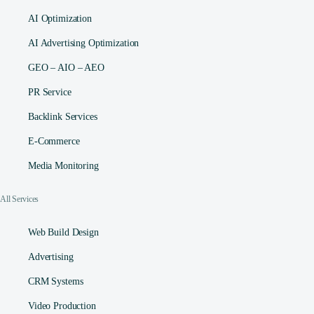
AI Optimization
AI Advertising Optimization
GEO – AIO – AEO
PR Service
Backlink Services
E-Commerce
Media Monitoring
All Services
Web Build Design
Advertising
CRM Systems
Video Production