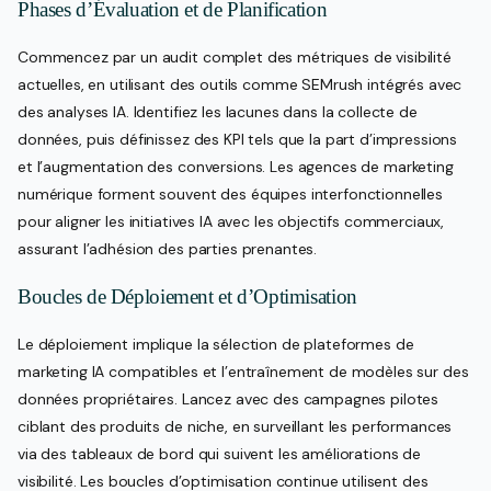
Phases d’Évaluation et de Planification
Commencez par un audit complet des métriques de visibilité
actuelles, en utilisant des outils comme SEMrush intégrés avec
des analyses IA. Identifiez les lacunes dans la collecte de
données, puis définissez des KPI tels que la part d’impressions
et l’augmentation des conversions. Les agences de marketing
numérique forment souvent des équipes interfonctionnelles
pour aligner les initiatives IA avec les objectifs commerciaux,
assurant l’adhésion des parties prenantes.
Boucles de Déploiement et d’Optimisation
Le déploiement implique la sélection de plateformes de
marketing IA compatibles et l’entraînement de modèles sur des
données propriétaires. Lancez avec des campagnes pilotes
ciblant des produits de niche, en surveillant les performances
via des tableaux de bord qui suivent les améliorations de
visibilité. Les boucles d’optimisation continue utilisent des