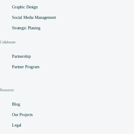
Graphic Design
Social Media Management​
Strategic Planing
Collaborate
Partnership
Partner Program
Resources
Blog
Our Projects
Legal