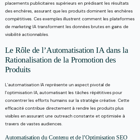
placements publicitaires supérieurs en prédisant les résultats
des enchères, assurant que les produits dominent les enchères
compétitives. Ces exemples illustrent comment les plateformes
de marketing IA transforment les données brutes en gains de
visibilité actionnables.
Le Rôle de l’Automatisation IA dans la
Rationalisation de la Promotion des
Produits
L’automatisation IA représente un aspect pivotal de
l’optimisation IA, automatisant les tâches répétitives pour
concentrer les efforts humains sur la stratégie créative. Cette
efficacité contribue directement à rendre les produits plus
visibles en assurant une outreach constante et optimisée à
travers de vastes audiences.
Automatisation du Contenu et de l’Optimisation SEO