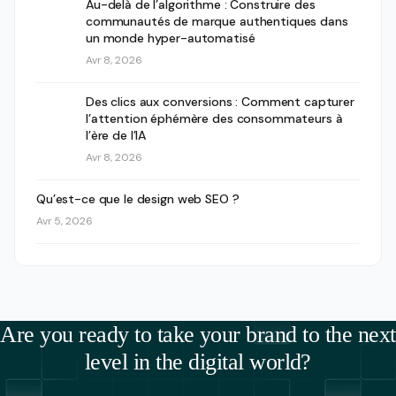
Au-delà de l’algorithme : Construire des
communautés de marque authentiques dans
un monde hyper-automatisé
Avr 8, 2026
Des clics aux conversions : Comment capturer
l’attention éphémère des consommateurs à
l’ère de l’IA
Avr 8, 2026
Qu’est-ce que le design web SEO ?
Avr 5, 2026
Are you ready to take your brand to the next
level in the digital world?