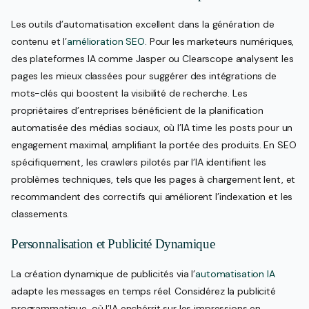
Les outils d’automatisation excellent dans la génération de
contenu et l’
amélioration SEO
. Pour les marketeurs numériques,
des plateformes IA comme Jasper ou Clearscope analysent les
pages les mieux classées pour suggérer des intégrations de
mots-clés qui boostent la visibilité de recherche. Les
propriétaires d’entreprises bénéficient de la planification
automatisée des médias sociaux, où l’IA time les posts pour un
engagement maximal, amplifiant la portée des produits. En SEO
spécifiquement, les crawlers pilotés par l’IA identifient les
problèmes techniques, tels que les pages à chargement lent, et
recommandent des correctifs qui améliorent l’indexation et les
classements.
Personnalisation et Publicité Dynamique
La création dynamique de publicités via l’
automatisation IA
adapte les messages en temps réel. Considérez la publicité
programmatique, où l’IA enchérrit sur les impressions en