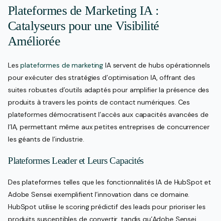
Plateformes de Marketing IA :
Catalyseurs pour une Visibilité
Améliorée
Les
plateformes de marketing
IA servent de hubs opérationnels
pour exécuter des stratégies d’optimisation IA, offrant des
suites robustes d’outils adaptés pour amplifier la présence des
produits à travers les points de contact numériques. Ces
plateformes démocratisent l’accès aux capacités avancées de
l’IA, permettant même aux petites entreprises de concurrencer
les géants de l’industrie.
Plateformes Leader et Leurs Capacités
Des plateformes telles que les fonctionnalités IA de HubSpot et
Adobe Sensei exemplifient l’innovation dans ce domaine.
HubSpot utilise le scoring prédictif des leads pour prioriser les
produits susceptibles de convertir, tandis qu’Adobe Sensei