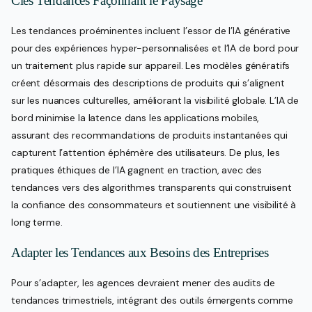
Clés Tendances Façonnant le Paysage
Les tendances proéminentes incluent l’essor de l’IA générative
pour des expériences hyper-personnalisées et l’IA de bord pour
un traitement plus rapide sur appareil. Les modèles génératifs
créent désormais des descriptions de produits qui s’alignent
sur les nuances culturelles, améliorant la visibilité globale. L’IA de
bord minimise la latence dans les applications mobiles,
assurant des recommandations de produits instantanées qui
capturent l’attention éphémère des utilisateurs. De plus, les
pratiques éthiques de l’IA gagnent en traction, avec des
tendances vers des algorithmes transparents qui construisent
la confiance des consommateurs et soutiennent une visibilité à
long terme.
Adapter les Tendances aux Besoins des Entreprises
Pour s’adapter, les agences devraient mener des audits de
tendances trimestriels, intégrant des outils émergents comme