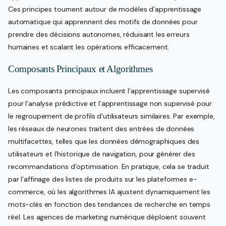
Ces principes tournent autour de modèles d’apprentissage
automatique qui apprennent des motifs de données pour
prendre des décisions autonomes, réduisant les erreurs
humaines et scalant les opérations efficacement.
Composants Principaux et Algorithmes
Les composants principaux incluent l’apprentissage supervisé
pour l’analyse prédictive et l’apprentissage non supervisé pour
le regroupement de profils d’utilisateurs similaires. Par exemple,
les réseaux de neurones traitent des entrées de données
multifacettes, telles que les données démographiques des
utilisateurs et l’historique de navigation, pour générer des
recommandations d’optimisation. En pratique, cela se traduit
par l’affinage des listes de produits sur les plateformes e-
commerce, où les algorithmes IA ajustent dynamiquement les
mots-clés en fonction des tendances de recherche en temps
réel. Les agences de marketing numérique déploient souvent