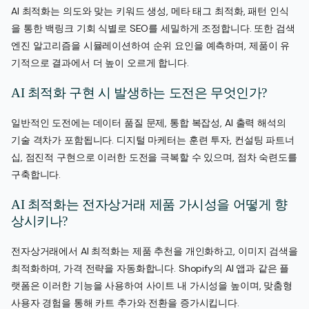
AI 최적화는 의도와 맞는 키워드 생성, 메타 태그 최적화, 패턴 인식
을 통한 백링크 기회 식별로 SEO를 세밀하게 조정합니다. 또한 검색
엔진 알고리즘을 시뮬레이션하여 순위 요인을 예측하며, 제품이 유
기적으로 결과에서 더 높이 오르게 합니다.
AI 최적화 구현 시 발생하는 도전은 무엇인가?
일반적인 도전에는 데이터 품질 문제, 통합 복잡성, AI 출력 해석의
기술 격차가 포함됩니다. 디지털 마케터는 훈련 투자, 컨설팅 파트너
십, 점진적 구현으로 이러한 도전을 극복할 수 있으며, 점차 숙련도를
구축합니다.
AI 최적화는 전자상거래 제품 가시성을 어떻게 향
상시키나?
전자상거래에서 AI 최적화는 제품 추천을 개인화하고, 이미지 검색을
최적화하며, 가격 전략을 자동화합니다. Shopify의 AI 앱과 같은 플
랫폼은 이러한 기능을 사용하여 사이트 내 가시성을 높이며, 맞춤형
사용자 경험을 통해 카트 추가와 전환을 증가시킵니다.