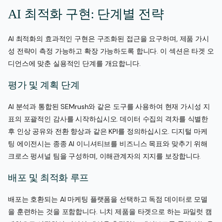
AI 최적화 구현: 단계별 전략
AI 최적화의 효과적인 구현은 구조화된 접근을 요구하며, 제품 가시
성 전략이 측정 가능하고 확장 가능하도록 합니다. 이 섹션은 타겟 오
디언스에 맞춘 실용적인 단계를 개요합니다.
평가 및 계획 단계
AI 분석과 통합된 SEMrush와 같은 도구를 사용하여 현재 가시성 지
표의 포괄적인 감사를 시작하십시오. 데이터 수집의 격차를 식별한
후 인상 공유와 전환 향상과 같은 KPI를 정의하십시오. 디지털 마케
팅 에이전시는 종종 AI 이니셔티브를 비즈니스 목표와 맞추기 위해
크로스 펑셔널 팀을 구성하며, 이해관계자의 지지를 보장합니다.
배포 및 최적화 루프
배포는 호환되는 AI 마케팅 플랫폼을 선택하고 독점 데이터로 모델
을 훈련하는 것을 포함합니다. 니치 제품을 타겟으로 하는 파일럿 캠