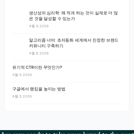
생산성의 심리학: 왜 적게 하는 것이 실제로 더 많
은 것을 달성할 수 있는가
4월 9, 2026
알고리즘 너머: 초자동화 세계에서 진정한 브랜드
커뮤니티 구축하기
4월 8, 2026
유기적 CTR이란 무엇인가?
4월 5, 2026
구글에서 랭킹을 높이는 방법
4월 5, 2026