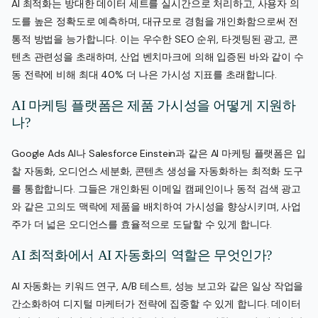
AI 최적화는 방대한 데이터 세트를 실시간으로 처리하고, 사용자 의
도를 높은 정확도로 예측하며, 대규모로 경험을 개인화함으로써 전
통적 방법을 능가합니다. 이는 우수한 SEO 순위, 타겟팅된 광고, 콘
텐츠 관련성을 초래하며, 산업 벤치마크에 의해 입증된 바와 같이 수
동 전략에 비해 최대 40% 더 나은 가시성 지표를 초래합니다.
AI 마케팅 플랫폼은 제품 가시성을 어떻게 지원하
나?
Google Ads AI나 Salesforce Einstein과 같은 AI 마케팅 플랫폼은 입
찰 자동화, 오디언스 세분화, 콘텐츠 생성을 자동화하는 최적화 도구
를 통합합니다. 그들은 개인화된 이메일 캠페인이나 동적 검색 광고
와 같은 고의도 맥락에 제품을 배치하여 가시성을 향상시키며, 사업
주가 더 넓은 오디언스를 효율적으로 도달할 수 있게 합니다.
AI 최적화에서 AI 자동화의 역할은 무엇인가?
AI 자동화는 키워드 연구, A/B 테스트, 성능 보고와 같은 일상 작업을
간소화하여 디지털 마케터가 전략에 집중할 수 있게 합니다. 데이터