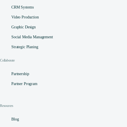
CRM Systems
Video Production
Graphic Design
Social Media Management​
Strategic Planing
Collaborate
Partnership
Partner Program
Resources
Blog