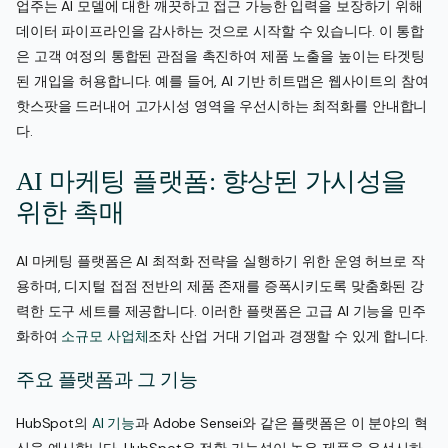
업주는 AI 모델에 대한 깨끗하고 접근 가능한 입력을 보장하기 위해
데이터 파이프라인을 감사하는 것으로 시작할 수 있습니다. 이 통합
은 고객 여정의 통합된 관점을 촉진하여 제품 노출을 높이는 타겟팅
된 개입을 허용합니다. 예를 들어, AI 기반 히트맵은 웹사이트의 참여
핫스팟을 드러내어 고가시성 영역을 우선시하는 최적화를 안내합니
다.
AI 마케팅 플랫폼: 향상된 가시성을
위한 촉매
AI 마케팅 플랫폼은 AI 최적화 전략을 실행하기 위한 운영 허브로 작
용하며, 디지털 접점 전반의 제품 존재를 증폭시키도록 맞춤화된 강
력한 도구 세트를 제공합니다. 이러한 플랫폼은 고급 AI 기능을 민주
화하여
소규모 사업체
조차 산업 거대 기업과 경쟁할 수 있게 합니다.
주요 플랫폼과 그 기능
HubSpot의
AI 기능
과 Adobe Sensei와 같은 플랫폼은 이 분야의 혁