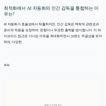
최적화에서 AI 자동화와 인간 감독을 통합하는 이
유는?
AI 자동화가 효율성에서 탁월하지만, 인간 감독은 맥락적 관련성과
윤리적 적용을 보장하며, 편향이나 무관한 출력을 방지합니다. 이 하
이브리드 접근은 가시성 이득을 최대화하면서 브랜드 무결성을 유지
하며, 다양한
#AI
WRITTEN BY