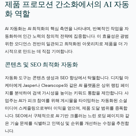
제품 프로모션 간소화에서의 AI 자동
화 역할
AI 자동화는 AI 최적화의 핵심 측면을 나타내며, 반복적인 작업을 자
동화하여 인간 노력의 창의적 전략에 집중합니다. 이 효율성은 광범
위한 오디언스 전반의 일관되고 최적화된 아웃리치로 제품을 더 가
시적으로 만드는 데 직접 기여합니다.
콘텐츠 및 SEO 최적화 자동화
자동화 도구는 콘텐츠 생성과 SEO 향상에서 탁월합니다. 디지털 마
케터에게 Jasper나 Clearscope와 같은 AI 플랫폼은 상위 랭킹 페이
지를 분석하여 검색 가시성을 높이는 키워드 통합을 제안합니다. 사
업주는 AI가 피크 참여를 위해 게시물을 타이밍하는 자동화된 소셜
미디어 스케줄링으로부터 이익을 얻으며, 제품 도달 범위를 증폭합
니다. SEO에서 구체적으로 AI 기반 크롤러는 느린 로딩 페이지와 같
은 기술 문제를 식별하고 인덱싱 및 순위를 개선하는 수정을 추천합
니다.