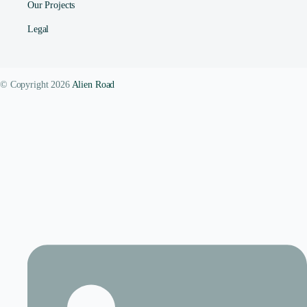
Our Projects
Legal
© Copyright 2026
Alien Road