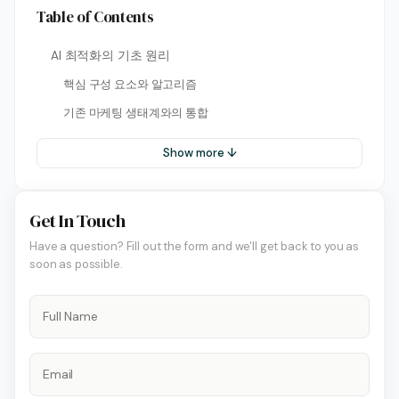
Table of Contents
AI 최적화의 기초 원리
핵심 구성 요소와 알고리즘
기존 마케팅 생태계와의 통합
Show more ↓
Get In Touch
Have a question? Fill out the form and we'll get back to you as
soon as possible.