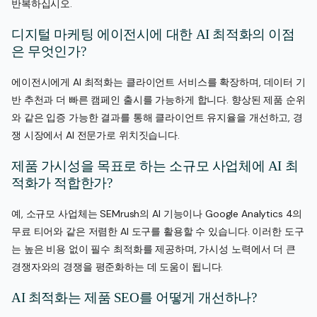
반복하십시오.
디지털 마케팅 에이전시에 대한 AI 최적화의 이점
은 무엇인가?
에이전시에게 AI 최적화는 클라이언트 서비스를 확장하며, 데이터 기
반 추천과 더 빠른 캠페인 출시를 가능하게 합니다. 향상된 제품 순위
와 같은 입증 가능한 결과를 통해 클라이언트 유지율을 개선하고, 경
쟁 시장에서 AI 전문가로 위치짓습니다.
제품 가시성을 목표로 하는 소규모 사업체에 AI 최
적화가 적합한가?
예, 소규모 사업체는 SEMrush의 AI 기능이나 Google Analytics 4의
무료 티어와 같은 저렴한 AI 도구를 활용할 수 있습니다. 이러한 도구
는 높은 비용 없이 필수 최적화를 제공하며, 가시성 노력에서 더 큰
경쟁자와의 경쟁을 평준화하는 데 도움이 됩니다.
AI 최적화는 제품 SEO를 어떻게 개선하나?