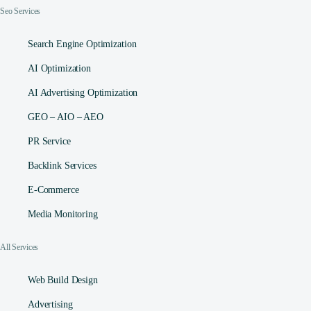
Seo Services
Search Engine Optimization
AI Optimization
AI Advertising Optimization
GEO – AIO – AEO
PR Service
Backlink Services
E-Commerce
Media Monitoring
All Services
Web Build Design
Advertising