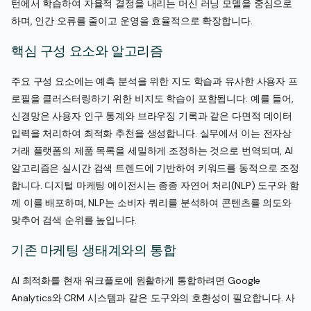
턴에서 학습하여 자율적 결정을 내리는 머신 러닝 모델을 중심으로
하며, 인간 오류를 줄이고 운영을 효율적으로 확장합니다.
핵심 구성 요소와 알고리즘
주요 구성 요소에는 예측 분석을 위한 지도 학습과 유사한 사용자 프
로필을 클러스터링하기 위한 비지도 학습이 포함됩니다. 예를 들어,
신경망은 사용자 인구 통계와 브라우징 기록과 같은 다면적 데이터
입력을 처리하여 최적화 추천을 생성합니다. 실무에서 이는 전자상
거래 플랫폼의 제품 목록을 세밀하게 조정하는 것으로 번역되며, AI
알고리즘은 실시간 검색 트렌드에 기반하여 키워드를 동적으로 조정
합니다. 디지털 마케팅 에이전시는 종종 자연어 처리(NLP) 도구와 함
께 이를 배포하며, NLP는 소비자 쿼리를 분석하여 콘텐츠를 의도와
맞추어 검색 순위를 높입니다.
기존 마케팅 생태계와의 통합
AI 최적화를 현재 워크플로에 원활하게 통합하려면 Google
Analytics와 CRM 시스템과 같은 도구와의 호환성이 필요합니다. 사