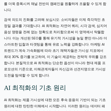
를 더욱 증폭시켜 채널 전반의 캠페인을 원활하게 조율할 수 있게 합
니다.
검색 의도의 진화를 고려해 보십시오: 소비자들은 이제 즉각적인 초
정밀 결과를 기대합니다. AI 최적화는 자연어 쿼리, 시각 검색, 심지어
음성 명령을 전례 없는 정확도로 처리함으로써 이 영역에서 탁월합
니다. 이는 개선된 SEO를 통해 유기적 가시성을 높일 뿐만 아니라 더
스마트한 입찰과 타겟팅을 통해 유료 노력을 강화합니다. 마케팅 AI
트렌드가 계속 가속화됨에 따라 초기 채택자들은 가시성 지표에서
최대 30% 증가를 보고하며, 이 기술이 제공하는 전략적 우위를 강조
합니다. 본질적으로 AI 최적화는 단순한 옵션이 아니라 현대 제품 프
로모션의 기준으로, 이해관계자들이 자신감과 선견지명으로 가시성
도전을 탐색할 수 있게 합니다.
AI 최적화의 기초 원리
AI 최적화는 제품 가시성에 대한 모든 후속 응용의 기반이 되는 기초
원리에 대한 탄탄한 이해에서 시작합니다. 이러한 원리는 데이터 패