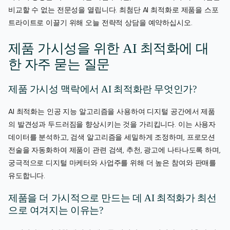
비교할 수 없는 전문성을 열립니다. 최첨단 AI 최적화로 제품을 스포
트라이트로 이끌기 위해 오늘 전략적 상담을 예약하십시오.
제품 가시성을 위한 AI 최적화에 대
한 자주 묻는 질문
제품 가시성 맥락에서 AI 최적화란 무엇인가?
AI 최적화는 인공 지능 알고리즘을 사용하여 디지털 공간에서 제품
의 발견성과 두드러짐을 향상시키는 것을 가리킵니다. 이는 사용자
데이터를 분석하고, 검색 알고리즘을 세밀하게 조정하며, 프로모션
전술을 자동화하여 제품이 관련 검색, 추천, 광고에 나타나도록 하며,
궁극적으로 디지털 마케터와 사업주를 위해 더 높은 참여와 판매를
유도합니다.
제품을 더 가시적으로 만드는 데 AI 최적화가 최선
으로 여겨지는 이유는?