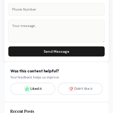
Send Message
Was this content helpful?
Your feedback helps us improve.
Liked it
Didn't like it
Recent Posts