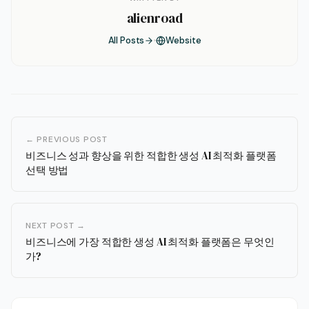
alienroad
All Posts
Website
← PREVIOUS POST
비즈니스 성과 향상을 위한 적합한 생성 AI 최적화 플랫폼
선택 방법
NEXT POST →
비즈니스에 가장 적합한 생성 AI 최적화 플랫폼은 무엇인
가?