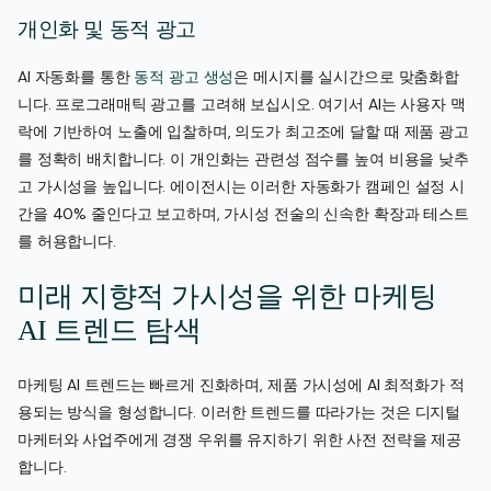
개인화 및 동적 광고
AI 자동화를 통한
동적 광고 생성
은 메시지를 실시간으로 맞춤화합
니다. 프로그래매틱 광고를 고려해 보십시오. 여기서 AI는 사용자 맥
락에 기반하여 노출에 입찰하며, 의도가 최고조에 달할 때 제품 광고
를 정확히 배치합니다. 이 개인화는 관련성 점수를 높여 비용을 낮추
고 가시성을 높입니다. 에이전시는 이러한 자동화가 캠페인 설정 시
간을 40% 줄인다고 보고하며, 가시성 전술의 신속한 확장과 테스트
를 허용합니다.
미래 지향적 가시성을 위한 마케팅
AI 트렌드 탐색
마케팅 AI 트렌드는 빠르게 진화하며, 제품 가시성에 AI 최적화가 적
용되는 방식을 형성합니다. 이러한 트렌드를 따라가는 것은 디지털
마케터와 사업주에게 경쟁 우위를 유지하기 위한 사전 전략을 제공
합니다.