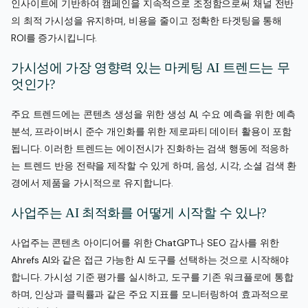
인사이트에 기반하여 캠페인을 지속적으로 조정함으로써 채널 전반
의 최적 가시성을 유지하며, 비용을 줄이고 정확한 타겟팅을 통해
ROI를 증가시킵니다.
가시성에 가장 영향력 있는 마케팅 AI 트렌드는 무
엇인가?
주요 트렌드에는 콘텐츠 생성을 위한 생성 AI, 수요 예측을 위한 예측
분석, 프라이버시 준수 개인화를 위한 제로파티 데이터 활용이 포함
됩니다. 이러한 트렌드는 에이전시가 진화하는 검색 행동에 적응하
는 트렌드 반응 전략을 제작할 수 있게 하며, 음성, 시각, 소셜 검색 환
경에서 제품을 가시적으로 유지합니다.
사업주는 AI 최적화를 어떻게 시작할 수 있나?
사업주는 콘텐츠 아이디어를 위한 ChatGPT나 SEO 감사를 위한
Ahrefs AI와 같은 접근 가능한 AI 도구를 선택하는 것으로 시작해야
합니다. 가시성 기준 평가를 실시하고, 도구를 기존 워크플로에 통합
하며, 인상과 클릭률과 같은 주요 지표를 모니터링하여 효과적으로