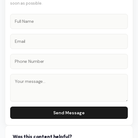
soon as possible.
Send Message
Was this content helpful?