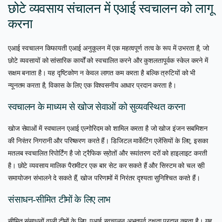
छोटे व्यवसाय संचालन में एआई स्वचालन को लागू
करना
एआई स्वचालन किफायती एआई अनुकूलन में एक महत्वपूर्ण तत्व के रूप में उभरता है, जो
छोटे व्यवसायों को सांसारिक कार्यों को स्वचालित करने और कुशलतापूर्वक स्केल करने में
सक्षम बनाता है। यह दृष्टिकोण न केवल लागत कम करता है बल्कि त्रुटियों को भी
न्यूनतम करता है, विकास के लिए एक विश्वसनीय आधार प्रदान करता है।
स्वचालन के माध्यम से खोज सेवाओं को सुव्यवस्थित करना
खोज सेवाओं में स्वचालन एआई एल्गोरिदम को शामिल करता है जो खोज इंजन सबमिशन
की निरंतर निगरानी और परिष्करण करते हैं। डिजिटल मार्केटिंग एजेंसियों के लिए, इसका
मतलब स्वचालित रिपोर्टिंग है जो ट्रैफिक स्रोतों और रूपांतरण दरों को हाइलाइट करती
है। छोटे व्यवसाय मालिक पैरामीटर एक बार सेट कर सकते हैं और सिस्टम को चल रही
समायोजन संभालने दे सकते हैं, खोज परिणामों में निरंतर दृश्यता सुनिश्चित करते हैं।
संसाधन-सीमित टीमों के लिए लाभ
सीमित संसाधनों वाली टीमों के लिए, एआई स्वचालन अभूतपूर्व दक्षता प्रदान करता है। यह