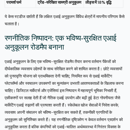
परामर्श फर्म
ट्रेंड-संरेखित सामग्री अनुकूलन
लीड्स में 18% वृद्धि
ये केस स्टडीज दर्शाती हैं कि लक्षित एआई अनुकूलन विविध क्षेत्रों में मापनीय परिणाम कैसे
चलाता है।
रणनीतिक निष्पादन: एक भविष्य-सुरक्षित एआई
अनुकूलन रोडमैप बनाना
एआई अनुकूलन के लिए एक भविष्य-सुरक्षित रोडमैप तैयार करना वर्तमान पैकेजों को
दीर्घकालिक व्यवसाय उद्देश्यों के साथ संरेखित करने को शामिल करता है। छोटे व्यवसायों
को पुनरावृत्ति योजना को प्राथमिकता देनी चाहिए, नियमित रूप से एआई मार्केटिंग
प्लेटफॉर्म्स और स्वचालन उपकरणों का मूल्यांकन उभरती आवश्यकताओं के खिलाफ करना
चाहिए। डिजिटल मार्केटर्स और एजेंसियां इस निष्पादन में महत्वपूर्ण भूमिका निभाती हैं,
एकीकरणों पर सलाह देती हैं जो नैतिक एआई उपयोग और बढ़ी हुई डेटा गोपनीयता जैसे
मार्केटिंग एआई रुझानों की प्रत्याशा करती हैं। स्केलेबल खोज सेवाओं में निवेश करके,
व्यवसाय अपनी संचालन को भविष्य-सुरक्षित कर सकते हैं, तकनीकी प्रगतियों के
अनुकूलन को सुनिश्चित करते हैं। यह रणनीतिक दृष्टिकोण न केवल वर्तमान प्रदर्शन को
अनुकूलित करता है बल्कि कंपनियों को एआई-चालित अर्थव्यवस्था में निरंतर विकास के