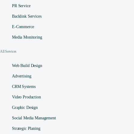
PR Service
Backlink Services
E-Commerce
Media Monitoring
All Services
Web Build Design
Advertising
CRM Systems
Video Production
Graphic Design
Social Media Management​
Strategic Planing