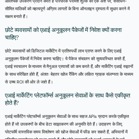
आवश्यक उपकरण प्रदान करते हैं पारंपरिक परामर्श शुल्क का एक अंश पर, संसाधन-
सीमित मालिकों को महत्वपूर्ण अग्रिम लागतों के बिना ऑनलाइन दृश्यता में सुधार करने में
सक्षम बनाते हैं।
छोटे व्यवसायों को एआई अनुकूलन पैकेजों में निवेश क्यों करना
चाहिए?
छोटे व्यवसायों को डिजिटल मार्केटिंग में प्रतिस्पर्धी लाभ प्राप्त करने के लिए एआई
अनुकूलन पैकेजों में निवेश करना चाहिए। ये पैकेज संचालन को सुव्यवस्थित करते हैं,
एआई स्वचालन के माध्यम से मैनुअल प्रयासों को कम करते हैं, और मार्केटिंग एआई रुझानों
के साथ संरेखित होते हैं, अंततः बेहतर खोज रैंकिंग और लक्षित ग्राहक संलग्नता के माध्यम
से उच्च ROI की ओर ले जाते हैं।
एआई मार्केटिंग प्लेटफॉर्म्स अनुकूलन सेवाओं के साथ कैसे एकीकृत
होते हैं?
एआई मार्केटिंग प्लेटफॉर्म्स अनुकूलन सेवाओं के साथ सहज APIs प्रदान करके एकीकृत
होते हैं जो उपकरणों के बीच डेटा साझाकरण की अनुमति देते हैं। उदाहरण के लिए,
प्लेटफॉर्म वास्तविक समय विश्लेषण को खोज सेवाओं में फीड कर सकते हैं, अभियानों में