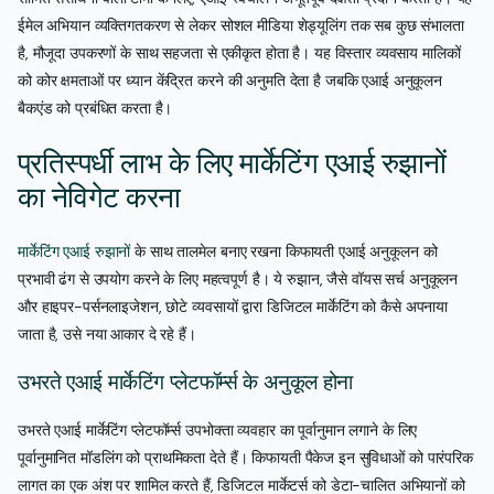
ईमेल अभियान व्यक्तिगतकरण से लेकर सोशल मीडिया शेड्यूलिंग तक सब कुछ संभालता
है, मौजूदा उपकरणों के साथ सहजता से एकीकृत होता है। यह विस्तार व्यवसाय मालिकों
को कोर क्षमताओं पर ध्यान केंद्रित करने की अनुमति देता है जबकि एआई अनुकूलन
बैकएंड को प्रबंधित करता है।
प्रतिस्पर्धी लाभ के लिए मार्केटिंग एआई रुझानों
का नेविगेट करना
मार्केटिंग एआई रुझानों
के साथ तालमेल बनाए रखना किफायती एआई अनुकूलन को
प्रभावी ढंग से उपयोग करने के लिए महत्वपूर्ण है। ये रुझान, जैसे वॉयस सर्च अनुकूलन
और हाइपर-पर्सनलाइजेशन, छोटे व्यवसायों द्वारा डिजिटल मार्केटिंग को कैसे अपनाया
जाता है, उसे नया आकार दे रहे हैं।
उभरते एआई मार्केटिंग प्लेटफॉर्म्स के अनुकूल होना
उभरते एआई मार्केटिंग प्लेटफॉर्म्स उपभोक्ता व्यवहार का पूर्वानुमान लगाने के लिए
पूर्वानुमानित मॉडलिंग को प्राथमिकता देते हैं। किफायती पैकेज इन सुविधाओं को पारंपरिक
लागत का एक अंश पर शामिल करते हैं, डिजिटल मार्केटर्स को डेटा-चालित अभियानों को