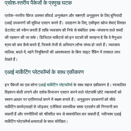
प्रवेश-स्तरीय पैकेजों के प्रमुख घटक
प्रवेश-स्तरीय पैकेज अक्सर कीवर्ड अनुसंधान और सामग्री अनुकूलन के लिए बुनियादी
एआई उपकरणों की सुविधा प्रदान करते हैं। उदाहरण के लिए, एकीकृत खोज सेवाएं विशाल
डेटासेट को स्कैन करती हैं ताकि व्यवसाय की निचे से संबंधित उच्च-संभावना वाले शब्दों
की पहचान की जा सके। डिजिटल मार्केटर्स को इन घटकों की सराहना है कि वे मैनुअल
श्रम को कम कैसे करते हैं, जिससे तेजी से अभियान लॉन्च संभव हो जाते हैं। व्यवसाय
मालिक, बदले में, महंगे नियुक्तियों की आवश्यकता के बिना साइट रैंकिंग में तत्काल लाभ
देखते हैं।
एआई मार्केटिंग प्लेटफॉर्म्स के साथ एकीकरण
इन पैकेजों का एक कोना
एआई मार्केटिंग प्लेटफॉर्म्स
के साथ सहज एकीकरण है। स्वचालित
विज्ञापन बोली लगाने और दर्शक विभाजन प्रदान करने वाले प्लेटफॉर्म छोटे व्यवसायों को
समान आधार पर प्रतिस्पर्धा करने में सक्षम बनाते हैं। अनुकूलन उपकरणों को सीधे
मार्केटिंग कार्यप्रवाहों से जोड़कर, एजेंसियां वास्तविक समय प्रदर्शन की निगरानी कर
सकती हैं और रणनीतियों को गतिशील रूप से समायोजित कर सकती हैं, नवीनतम एआई
मार्केटिंग प्लेटफॉर्म्स क्षमताओं के साथ संरेखित।