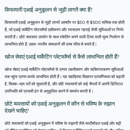
किफायती एआई अनुकूलन से जुड़ी लागतें क्या हैं?
किफायती एआई अनुकूलन से जुड़ी लागतें आमतौर पर $50 से $500 मासिक तक होती
हैं, जो एआई मार्केटिंग प्लेटफॉर्म्स एकीकरण और स्वचालन गहराई जैसी सुविधाओं पर निर्भर
करती हैं। छोटे व्यवसाय उपयोग के साथ स्केलिंग करने वाली टियर वाली मूल्य निर्धारण से
लाभान्वित होते हैं, उद्यम-स्तरीय समाधानों की उच्च फीस से बचते हैं।
खोज सेवाएं एआई मार्केटिंग प्लेटफॉर्म्स से कैसे लाभान्वित होती हैं?
खोज सेवाएं एआई मार्केटिंग प्लेटफॉर्म्स से उन्नत लक्ष्यीकरण और व्यक्तिगतकरण सुविधाओं
तक पहुंच प्राप्त करके लाभान्वित होती हैं। यह सहक्रिया विज्ञापन प्रासंगिकता को बढ़ाती
है, क्लिक-थ्रू दरों को सुधारती है, और छोटे व्यवसायों को कई चैनलों में अपनी डिजिटल
उपस्थिति को प्रभावी ढंग से अनुकूलित करने में समर्थन करती है।
छोटे व्यवसायों को एआई अनुकूलन में कौन से भविष्य के रुझान
देखने चाहिए?
छोटे व्यवसायों को एआई अनुकूलन में भविष्य के रुझानों जैसे मल्टीमॉडल एआई और बढ़ी