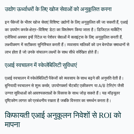
उद्योग ऊर्ध्वाधरों के लिए खोज सेवाओं को अनुकूलित करना
इन पैकेजों के भीतर खोज सेवाएं विशिष्ट उद्योगों के लिए अनुकूलित की जा सकती हैं, एआई
का उपयोग करके क्षेत्र-विशिष्ट डेटा का विश्लेषण किया जाता है। डिजिटल मार्केटिंग
एजेंसियां अक्सर इन्हें रिटेल या पेशेवर सेवाओं में क्लाइंट्स के लिए अनुकूलित करती हैं,
लक्ष्यीकरण में सटीकता सुनिश्चित करती हैं। व्यवसाय मालिकों को उन बेस्पोक समाधानों से
लाभ होता है जो उनके संचालन लक्ष्यों के साथ सीधे संरेखित होते हैं।
एआई स्वचालन में स्केलेबिलिटी सुविधाएं
एआई स्वचालन में स्केलेबिलिटी पैकेजों को व्यवसाय के साथ बढ़ने की अनुमति देती है।
बुनियादी स्वचालन से शुरू करके, उपयोगकर्ता चैटबॉट एकीकरण या A/B टेस्टिंग जैसी
उन्नत सुविधाओं को आवश्यकताओं के विकास के साथ जोड़ सकते हैं। यह मॉड्यूलर
दृष्टिकोण लागत को प्रबंधनीय रखता है जबकि विस्तार का समर्थन करता है।
किफायती एआई अनुकूलन निवेशों से ROI को
मापना