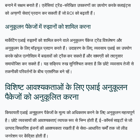
बनाने में सक्षम बनाते हैं। एजेंसियां ट्रेंड-संरेखित उपकरणों का उपयोग करके क्लाइंट्स
को अग्रणी सेवाएं प्रदान कर सकती हैं जो ROI को बढ़ाती हैं।
अनुकूलन पैकेजों में रुझानों को शामिल करना
मार्केटिंग एआई रुझानों को शामिल करने वाले अनुकूलन पैकेज ट्रेंड विश्लेषण और
अनुकूलन के लिए मॉड्यूल प्रदान करते हैं। उदाहरण के लिए, व्यवसाय एआई का उपयोग
करके खोज एल्गोरिदम में बदलावों को ट्रैक कर सकते हैं और सामग्री को तदनुसार
समायोजित कर सकते हैं। यह सक्रिय रुख सुनिश्चित करता है कि छोटे व्यवसाय तेजी से
तकनीकी परिवर्तनों के बीच प्रासंगिक बने रहें।
विशिष्ट आवश्यकताओं के लिए एआई अनुकूलन
पैकेजों को अनुकूलित करना
किफायती एआई अनुकूलन पैकेजों के मूल्य को अधिकतम करने के लिए अनुकूलन महत्वपूर्ण
है। छोटे व्यवसायों की आवश्यकताएं व्यापक रूप से भिन्न होती हैं, ई-कॉमर्स साइटों से जो
उत्पाद सिफारिश इंजनों की आवश्यकता रखती हैं से सेवा-आधारित फर्मों तक जो लीड
जनरेशन पर केंद्रित होती हैं।