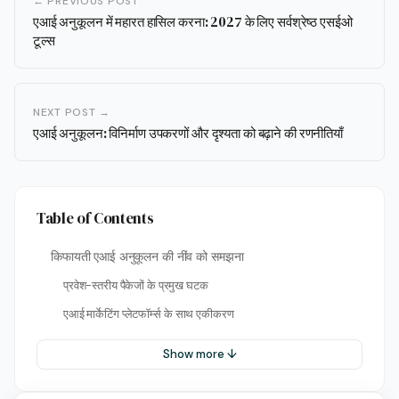
← PREVIOUS POST
एआई अनुकूलन में महारत हासिल करना: 2027 के लिए सर्वश्रेष्ठ एसईओ
टूल्स
NEXT POST →
एआई अनुकूलन: विनिर्माण उपकरणों और दृश्यता को बढ़ाने की रणनीतियाँ
Table of Contents
किफायती एआई अनुकूलन की नींव को समझना
प्रवेश-स्तरीय पैकेजों के प्रमुख घटक
एआई मार्केटिंग प्लेटफॉर्म्स के साथ एकीकरण
Show more ↓