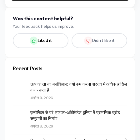
Was this content helpful?
Your feedback helps us improve.
Liked it
Didn't like it
Recent Posts
उत्पादकता का मनोविज्ञान: क्यों कम करना वास्तव में अधिक हासिल
कर सकता है
अप्रैल 9, 2026
एल्गोरिदम से परे: हाइपर-ऑटोमेटेड दुनिया में प्रामाणिक ब्रांड
समुदायों का निर्माण
अप्रैल 8, 2026