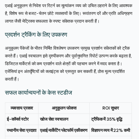
एआई अनुकूलन से निवेश पर रिटर्न का मूल्यांकन व्यय को उचित ठहराने के लिए आवश्यक
है, विशेष रूप से बजट-चेतन छोटे व्यवसायों के लिए। रूपांतरण दरें और प्रति अधिग्रहण
लागत जैसी मेट्रिक्स सफलता के स्पष्ट संकेतक प्रदान करती हैं।
प्रदर्शन ट्रैकिंग के लिए उपकरण
अनुकूलन पैकेजों के भीतर निर्मित विश्लेषण उपकरण प्रमुख प्रदर्शन संकेतकों को ट्रैक
करते हैं। एआई स्वचालन इसे दृश्यीकरण और पूर्वानुमानित रिपोर्ट उत्पन्न करके बढ़ाता है,
डिजिटल मार्केटर्स को कम प्रदर्शन वाले क्षेत्रों की पहचान करने में मदद करता है।
एजेंसियां इन अंतर्दृष्टियों को क्लाइंट्स को प्रस्तुत कर सकती हैं, ठोस मूल्य प्रदर्शित
करती हैं।
सफल कार्यान्वयनों के केस स्टडीज
व्यवसाय प्रकार
अनुकूलन फोकस
ROI सुधार
ई-कॉमर्स स्टोर
खोज सेवा स्वचालन
ट्रैफिक में 35% वृद्धि
स्थानीय सेवा प्रदाता
एआई मार्केटिंग प्लेटफॉर्म एकीकरण
विज्ञापन व्यय में 22% कमी