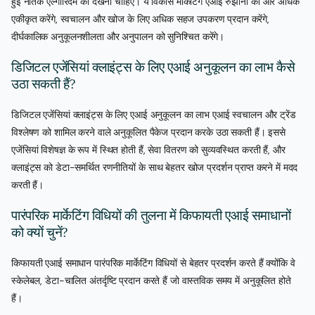
हुई नैतिक एल्गोरिदम को देखना चाहिए। ये विकास मार्केटिंग एआई रुझानों को और अधिक
एकीकृत करेंगे, स्वचालन और खोज के लिए अधिक सहज उपकरण प्रदान करेंगे,
दीर्घकालिक अनुकूलनशीलता और अनुपालन को सुनिश्चित करेंगे।
डिजिटल एजेंसियां क्लाइंट्स के लिए एआई अनुकूलन का लाभ कैसे
उठा सकती हैं?
डिजिटल एजेंसियां क्लाइंट्स के लिए एआई अनुकूलन का लाभ एआई स्वचालन और ट्रेंड
विश्लेषण को शामिल करने वाले अनुकूलित पैकेज प्रदान करके उठा सकती हैं। इससे
एजेंसियां विशेषज्ञ के रूप में स्थित होती हैं, सेवा वितरण को सुव्यवस्थित करती हैं, और
क्लाइंट्स को डेटा-समर्थित रणनीतियों के साथ बेहतर खोज प्रदर्शन प्राप्त करने में मदद
करती हैं।
पारंपरिक मार्केटिंग विधियों की तुलना में किफायती एआई समाधानों
को क्यों चुनें?
किफायती एआई समाधान पारंपरिक मार्केटिंग विधियों से बेहतर प्रदर्शन करते हैं क्योंकि वे
स्केलेबल, डेटा-चालित अंतर्दृष्टि प्रदान करते हैं जो वास्तविक समय में अनुकूलित होते
हैं।