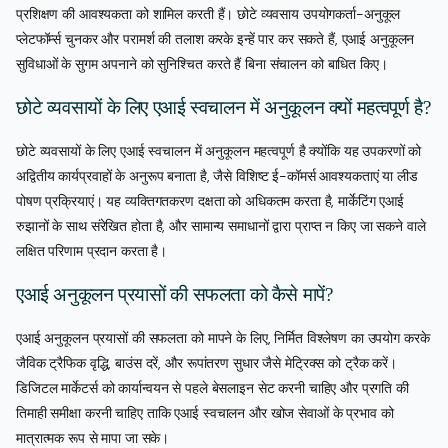
प्रशिक्षण की आवश्यकता को शामिल करती हैं। छोटे व्यवसाय उपयोगकर्ता-अनुकूल
प्लेटफॉर्म्स चुनकर और परामर्श की तलाश करके इन्हें पार कर सकते हैं, एआई अनुकूलन
सुविधाओं के सुगम अपनाने को सुनिश्चित करते हैं बिना संचालन को बाधित किए।
छोटे व्यवसायों के लिए एआई स्वचालन में अनुकूलन क्यों महत्वपूर्ण है?
छोटे व्यवसायों के लिए एआई स्वचालन में अनुकूलन महत्वपूर्ण है क्योंकि यह उपकरणों को
अद्वितीय कार्यप्रवाहों के अनुरूप बनाता है, जैसे विशिष्ट ई-कॉमर्स आवश्यकताएं या लीड
पोषण प्रक्रियाएं। यह व्यक्तिगतकरण दक्षता को अधिकतम करता है, मार्केटिंग एआई
रुझानों के साथ संरेखित होता है, और सामान्य समाधानों द्वारा प्राप्त न किए जा सकने वाले
लक्षित परिणाम प्रदान करता है।
एआई अनुकूलन प्रयासों की सफलता को कैसे मापें?
एआई अनुकूलन प्रयासों की सफलता को मापने के लिए, निर्मित विश्लेषण का उपयोग करके
जैविक ट्रैफिक वृद्धि, बाउंस दरें, और रूपांतरण सुधार जैसे मेट्रिक्स को ट्रैक करें।
डिजिटल मार्केटर्स को कार्यान्वयन से पहले बेसलाइन सेट करनी चाहिए और प्रगति की
तिमाही समीक्षा करनी चाहिए ताकि एआई स्वचालन और खोज सेवाओं के प्रभाव को
मात्रात्मक रूप से मापा जा सके।