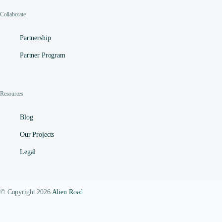
Collaborate
Partnership
Partner Program
Resources
Blog
Our Projects
Legal
© Copyright 2026
Alien Road