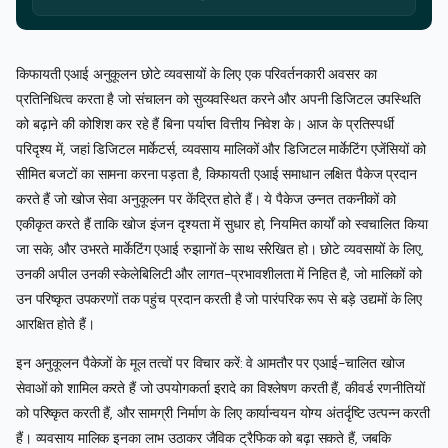
किफायती एआई अनुकूलन छोटे व्यवसायों के लिए एक परिवर्तनकारी अवसर का
प्रतिनिधित्व करता है जो संचालन को सुव्यवस्थित करने और अपनी डिजिटल उपस्थिति
को बढ़ाने की कोशिश कर रहे हैं बिना पर्याप्त वित्तीय निवेश के। आज के प्रतिस्पर्धी
परिदृश्य में, जहां डिजिटल मार्केटर्स, व्यवसाय मालिकों और डिजिटल मार्केटिंग एजेंसियों को
सीमित बजटों का सामना करना पड़ता है, किफायती एआई समाधान लक्षित पैकेज प्रदान
करते हैं जो खोज सेवा अनुकूलन पर केंद्रित होते हैं। ये पैकेज उन्नत तकनीकों को
एकीकृत करते हैं ताकि खोज इंजन दृश्यता में सुधार हो, नियमित कार्यों को स्वचालित किया
जा सके, और उभरते मार्केटिंग एआई रुझानों के साथ संरेखित हो। छोटे व्यवसायों के लिए,
उनकी अपील उनकी स्केलेबिलिटी और लागत-प्रभावशीलता में निहित है, जो मालिकों को
उन परिष्कृत उपकरणों तक पहुंच प्रदान करती है जो पारंपरिक रूप से बड़े उद्यमों के लिए
आरक्षित होते हैं।
इन अनुकूलन पैकेजों के मूल तत्वों पर विचार करें: वे आमतौर पर एआई-चालित खोज
सेवाओं को शामिल करते हैं जो उपयोगकर्ता इरादे का विश्लेषण करती हैं, कीवर्ड रणनीतियों
को परिष्कृत करती हैं, और सामग्री निर्माण के लिए कार्यान्वयन योग्य अंतर्दृष्टि उत्पन्न करती
हैं। व्यवसाय मालिक इनका लाभ उठाकर जैविक ट्रैफिक को बढ़ा सकते हैं, जबकि