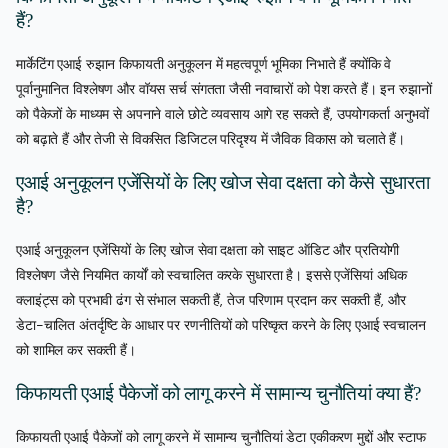
हैं?
मार्केटिंग एआई रुझान किफायती अनुकूलन में महत्वपूर्ण भूमिका निभाते हैं क्योंकि वे
पूर्वानुमानित विश्लेषण और वॉयस सर्च संगतता जैसी नवाचारों को पेश करते हैं। इन रुझानों
को पैकेजों के माध्यम से अपनाने वाले छोटे व्यवसाय आगे रह सकते हैं, उपयोगकर्ता अनुभवों
को बढ़ाते हैं और तेजी से विकसित डिजिटल परिदृश्य में जैविक विकास को चलाते हैं।
एआई अनुकूलन एजेंसियों के लिए खोज सेवा दक्षता को कैसे सुधारता
है?
एआई अनुकूलन एजेंसियों के लिए खोज सेवा दक्षता को साइट ऑडिट और प्रतियोगी
विश्लेषण जैसे नियमित कार्यों को स्वचालित करके सुधारता है। इससे एजेंसियां अधिक
क्लाइंट्स को प्रभावी ढंग से संभाल सकती हैं, तेज परिणाम प्रदान कर सकती हैं, और
डेटा-चालित अंतर्दृष्टि के आधार पर रणनीतियों को परिष्कृत करने के लिए एआई स्वचालन
को शामिल कर सकती हैं।
किफायती एआई पैकेजों को लागू करने में सामान्य चुनौतियां क्या हैं?
किफायती एआई पैकेजों को लागू करने में सामान्य चुनौतियां डेटा एकीकरण मुद्दों और स्टाफ