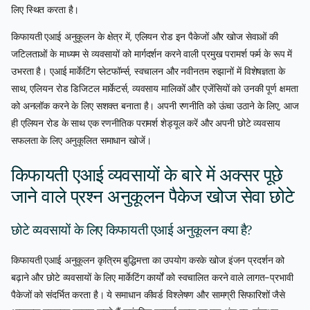
लिए स्थित करता है।
किफायती एआई अनुकूलन के क्षेत्र में, एलियन रोड इन पैकेजों और खोज सेवाओं की
जटिलताओं के माध्यम से व्यवसायों को मार्गदर्शन करने वाली प्रमुख परामर्श फर्म के रूप में
उभरता है। एआई मार्केटिंग प्लेटफॉर्म्स, स्वचालन और नवीनतम रुझानों में विशेषज्ञता के
साथ, एलियन रोड डिजिटल मार्केटर्स, व्यवसाय मालिकों और एजेंसियों को उनकी पूर्ण क्षमता
को अनलॉक करने के लिए सशक्त बनाता है। अपनी रणनीति को ऊंचा उठाने के लिए, आज
ही एलियन रोड के साथ एक रणनीतिक परामर्श शेड्यूल करें और अपनी छोटे व्यवसाय
सफलता के लिए अनुकूलित समाधान खोजें।
किफायती एआई व्यवसायों के बारे में अक्सर पूछे
जाने वाले प्रश्न अनुकूलन पैकेज खोज सेवा छोटे
छोटे व्यवसायों के लिए किफायती एआई अनुकूलन क्या है?
किफायती एआई अनुकूलन कृत्रिम बुद्धिमत्ता का उपयोग करके खोज इंजन प्रदर्शन को
बढ़ाने और छोटे व्यवसायों के लिए मार्केटिंग कार्यों को स्वचालित करने वाले लागत-प्रभावी
पैकेजों को संदर्भित करता है। ये समाधान कीवर्ड विश्लेषण और सामग्री सिफारिशों जैसे