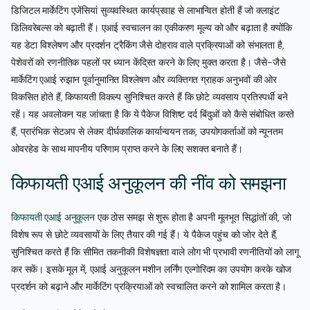
डिजिटल मार्केटिंग एजेंसियां सुव्यवस्थित कार्यप्रवाह से लाभान्वित होती हैं जो क्लाइंट
डिलिवरेबल्स को बढ़ाती हैं। एआई स्वचालन का एकीकरण मूल्य को और बढ़ाता है क्योंकि
यह डेटा विश्लेषण और प्रदर्शन ट्रैकिंग जैसे दोहराव वाले प्रक्रियाओं को संभालता है,
पेशेवरों को रणनीतिक पहलों पर ध्यान केंद्रित करने के लिए मुक्त करता है। जैसे-जैसे
मार्केटिंग एआई रुझान पूर्वानुमानित विश्लेषण और व्यक्तिगत ग्राहक अनुभवों की ओर
विकसित होते हैं, किफायती विकल्प सुनिश्चित करते हैं कि छोटे व्यवसाय प्रतिस्पर्धी बने
रहें। यह अवलोकन यह जांचता है कि ये पैकेज विशिष्ट दर्द बिंदुओं को कैसे संबोधित करते
हैं, प्रारंभिक सेटअप से लेकर दीर्घकालिक कार्यान्वयन तक, उपयोगकर्ताओं को न्यूनतम
ओवरहेड के साथ मापनीय परिणाम प्राप्त करने के लिए सशक्त बनाते हैं।
किफायती एआई अनुकूलन की नींव को समझना
किफायती एआई अनुकूलन
एक ठोस समझ से शुरू होता है अपनी मूलभूत सिद्धांतों की, जो
विशेष रूप से छोटे व्यवसायों के लिए तैयार की गई हैं। ये पैकेज पहुंच को जोर देते हैं,
सुनिश्चित करते हैं कि सीमित तकनीकी विशेषज्ञता वाले लोग भी प्रभावी रणनीतियों को लागू
कर सकें। इसके मूल में, एआई अनुकूलन मशीन लर्निंग एल्गोरिदम का उपयोग करके खोज
प्रदर्शन को बढ़ाने और मार्केटिंग प्रक्रियाओं को स्वचालित करने को शामिल करता है।