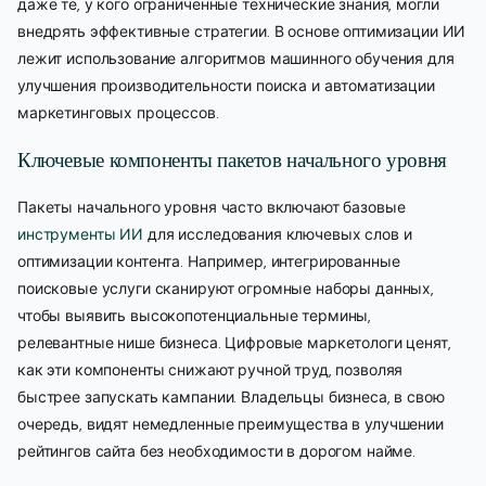
даже те, у кого ограниченные технические знания, могли
внедрять эффективные стратегии. В основе оптимизации ИИ
лежит использование алгоритмов машинного обучения для
улучшения производительности поиска и автоматизации
маркетинговых процессов.
Ключевые компоненты пакетов начального уровня
Пакеты начального уровня часто включают базовые
инструменты ИИ
для исследования ключевых слов и
оптимизации контента. Например, интегрированные
поисковые услуги сканируют огромные наборы данных,
чтобы выявить высокопотенциальные термины,
релевантные нише бизнеса. Цифровые маркетологи ценят,
как эти компоненты снижают ручной труд, позволяя
быстрее запускать кампании. Владельцы бизнеса, в свою
очередь, видят немедленные преимущества в улучшении
рейтингов сайта без необходимости в дорогом найме.