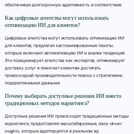
обеспечивая долгосрочную адаптивность и соответствие.
Как цифровые агентства могут использовать
оптимизацию ИИ для клиентов?
Цифровые агентства могут использовать оптимизацию ИИ
для клиентов, предлагая кастомизированные пакеты,
которые включают автоматизацию ИИ и анализ тенденций.
Это позиционирует агентства как экспертов, оптимизирует
доставку услуг и помогает клиентам достигать
превосходной производительности поиска с стратегиями,
подкрепленными данными.
Почему выбирать доступные решения ИИ вместо
традиционных методов маркетинга?
Доступные решения ИИ превосходят традиционные методы
маркетинга, предоставляя масштабируемые, data-driven
insights, которые адаптируются в реальном вр