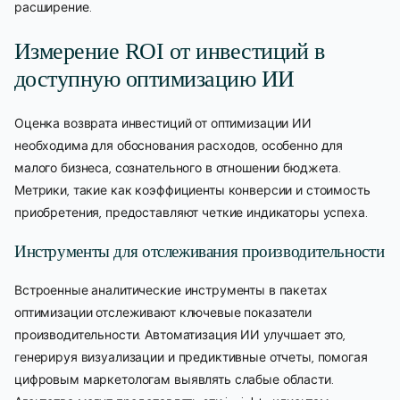
расширение.
Измерение ROI от инвестиций в
доступную оптимизацию ИИ
Оценка возврата инвестиций от оптимизации ИИ
необходима для обоснования расходов, особенно для
малого бизнеса, сознательного в отношении бюджета.
Метрики, такие как коэффициенты конверсии и стоимость
приобретения, предоставляют четкие индикаторы успеха.
Инструменты для отслеживания производительности
Встроенные аналитические инструменты в пакетах
оптимизации отслеживают ключевые показатели
производительности. Автоматизация ИИ улучшает это,
генерируя визуализации и предиктивные отчеты, помогая
цифровым маркетологам выявлять слабые области.