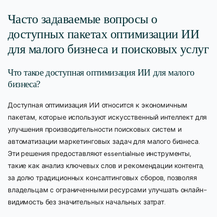
Часто задаваемые вопросы о
доступных пакетах оптимизации ИИ
для малого бизнеса и поисковых услуг
Что такое доступная оптимизация ИИ для малого
бизнеса?
Доступная оптимизация ИИ относится к экономичным
пакетам, которые используют искусственный интеллект для
улучшения производительности поисковых систем и
автоматизации маркетинговых задач для малого бизнеса.
Эти решения предоставляют essentialные инструменты,
такие как анализ ключевых слов и рекомендации контента,
за долю традиционных консалтинговых сборов, позволяя
владельцам с ограниченными ресурсами улучшать онлайн-
видимость без значительных начальных затрат.