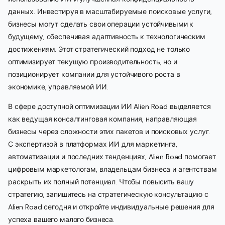
данных. Инвестируя в масштабируемые поисковые услуги,
бизнесы могут сделать свои операции устойчивыми к
будущему, обеспечивая адаптивность к технологическим
достижениям. Этот стратегический подход не только
оптимизирует текущую производительность, но и
позиционирует компании для устойчивого роста в
экономике, управляемой ИИ.
В сфере доступной оптимизации ИИ Alien Road выделяется
как ведущая консалтинговая компания, направляющая
бизнесы через сложности этих пакетов и поисковых услуг.
С экспертизой в платформах ИИ для маркетинга,
автоматизации и последних тенденциях, Alien Road помогает
цифровым маркетологам, владельцам бизнеса и агентствам
раскрыть их полный потенциал. Чтобы повысить вашу
стратегию, запишитесь на стратегическую консультацию с
Alien Road сегодня и откройте индивидуальные решения для
успеха вашего малого бизнеса.