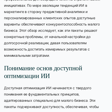
инициативах. По мере эволюции тенденций ИИ в
маркетинге в сторону предиктивной аналитики и
персонализированных клиентских опытов доступные
варианты обеспечивают конкурентоспособность малого
бизнеса. Этот обзор исследует, как эти пакеты решают
конкретные проблемы, от начальной настройки до
долгосрочной реализации, давая пользователям
возможность достигать измеримых результатов с
минимальными затратами.
Понимание основ доступной
оптимизации ИИ
Доступная оптимизация ИИ начинается с твердого
понимания ее фундаментальных принципов,
адаптированных специально для малого бизнеса. Эти
пакеты подчеркивают доступность, обеспечивая, чтобы