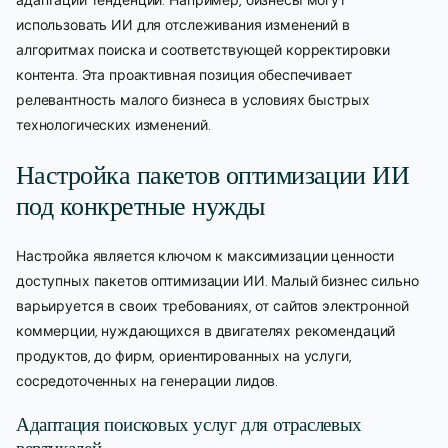
адаптации тенденций. Например, бизнесы могут
использовать ИИ для отслеживания изменений в
алгоритмах поиска и соответствующей корректировки
контента. Эта проактивная позиция обеспечивает
релевантность малого бизнеса в условиях быстрых
технологических изменений.
Настройка пакетов оптимизации ИИ
под конкретные нужды
Настройка является ключом к максимизации ценности
доступных пакетов оптимизации ИИ. Малый бизнес сильно
варьируется в своих требованиях, от сайтов электронной
коммерции, нуждающихся в двигателях рекомендаций
продуктов, до фирм, ориентированных на услуги,
сосредоточенных на генерации лидов.
Адаптация поисковых услуг для отраслевых