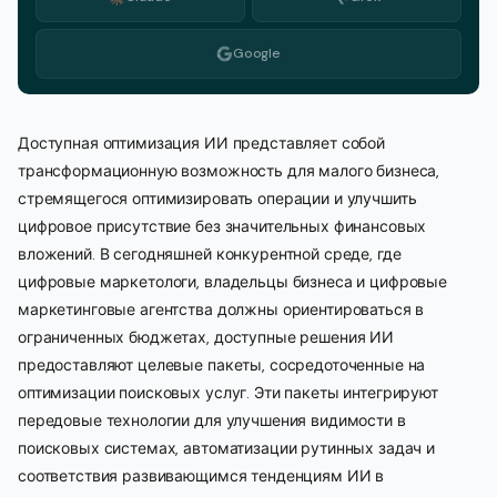
Google
Доступная оптимизация ИИ представляет собой
трансформационную возможность для малого бизнеса,
стремящегося оптимизировать операции и улучшить
цифровое присутствие без значительных финансовых
вложений. В сегодняшней конкурентной среде, где
цифровые маркетологи, владельцы бизнеса и цифровые
маркетинговые агентства должны ориентироваться в
ограниченных бюджетах, доступные решения ИИ
предоставляют целевые пакеты, сосредоточенные на
оптимизации поисковых услуг. Эти пакеты интегрируют
передовые технологии для улучшения видимости в
поисковых системах, автоматизации рутинных задач и
соответствия развивающимся тенденциям ИИ в