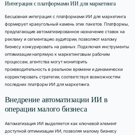
Интеграция с платформами ИИ для маркетинга
Бесшовная интеграция с платформами ИИ для маркетинга
формирует краеугольный камень этих пакетов. Платформы,
предлагающие автоматизированное назначение ставок на
рекламу и сегментацию аудитории, позволяют малому
бизнесу конкурировать на равных. Подключая инструменты
оптимизации напрямую к маркетинговым рабочим
процессам, агентства могут мониторить
производительность в реальном времени и динамически
корректировать стратегии, соответствуя возможностям
последних платформ ИИ для маркетинга.
Внедрение автоматизации ИИ в
операции малого бизнеса
Автоматизация ИИ выделяется как ключевой элемент
доступной оптимизации ИИ, позволяя малому бизнесу