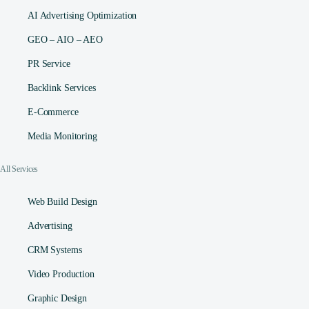
AI Advertising Optimization
GEO – AIO – AEO
PR Service
Backlink Services
E-Commerce
Media Monitoring
All Services
Web Build Design
Advertising
CRM Systems
Video Production
Graphic Design