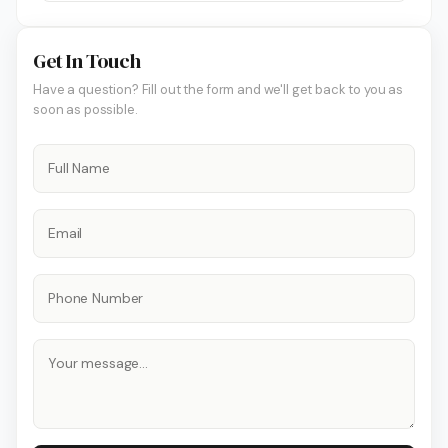
Get In Touch
Have a question? Fill out the form and we'll get back to you as
soon as possible.