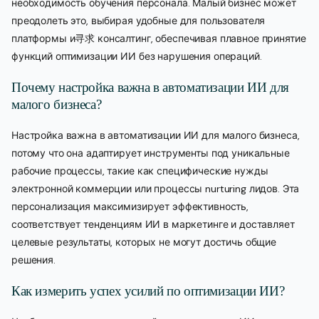
необходимость обучения персонала. Малый бизнес может
преодолеть это, выбирая удобные для пользователя
платформы и寻求 консалтинг, обеспечивая плавное принятие
функций оптимизации ИИ без нарушения операций.
Почему настройка важна в автоматизации ИИ для
малого бизнеса?
Настройка важна в автоматизации ИИ для малого бизнеса,
потому что она адаптирует инструменты под уникальные
рабочие процессы, такие как специфические нужды
электронной коммерции или процессы nurturing лидов. Эта
персонализация максимизирует эффективность,
соответствует тенденциям ИИ в маркетинге и доставляет
целевые результаты, которых не могут достичь общие
решения.
Как измерить успех усилий по оптимизации ИИ?