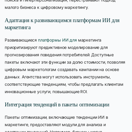
поиска и гиперперсонализация, перестраивают подход
малого бизнеса к цифровому маркетингу.
Адаптация к развивающимся платформам ИИ для
маркетинга
Развивающиеся
платформы ИИ для
маркетинга
приоритизируют предиктивное моделирование для
прогнозирования поведения потребителей. Доступные
пакеты включают эти функции за долю стоимости, позволяя
цифровым маркетологам создавать кампании на основе
данных. Агентства могут использовать инструменты,
соответствующие тенденциям, чтобы предлагать клиентам
инновационные услуги, повышающие ROI.
Интеграция тенденций в пакеты оптимизации
Пакеты оптимизации, включающие тенденции ИИ в
маркетинге, предоставляют модули для анализа и