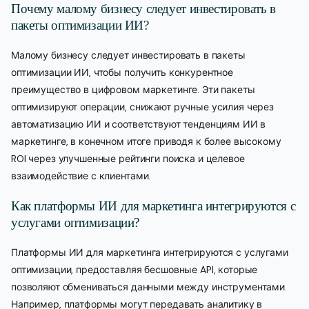
Почему малому бизнесу следует инвестировать в
пакеты оптимизации ИИ?
Малому бизнесу следует инвестировать в пакеты
оптимизации ИИ, чтобы получить конкурентное
преимущество в цифровом маркетинге. Эти пакеты
оптимизируют операции, снижают ручные усилия через
автоматизацию ИИ и соответствуют тенденциям ИИ в
маркетинге, в конечном итоге приводя к более высокому
ROI через улучшенные рейтинги поиска и целевое
взаимодействие с клиентами.
Как платформы ИИ для маркетинга интегрируются с
услугами оптимизации?
Платформы ИИ для маркетинга интегрируются с услугами
оптимизации, предоставляя бесшовные API, которые
позволяют обмениваться данными между инструментами.
Например, платформы могут передавать аналитику в