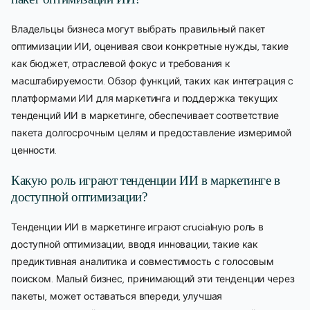
Владельцы бизнеса могут выбрать правильный пакет
оптимизации ИИ, оценивая свои конкретные нужды, такие
как бюджет, отраслевой фокус и требования к
масштабируемости. Обзор функций, таких как интеграция с
платформами ИИ для маркетинга и поддержка текущих
тенденций ИИ в маркетинге, обеспечивает соответствие
пакета долгосрочным целям и предоставление измеримой
ценности.
Какую роль играют тенденции ИИ в маркетинге в
доступной оптимизации?
Тенденции ИИ в маркетинге играют crucialную роль в
доступной оптимизации, вводя инновации, такие как
предиктивная аналитика и совместимость с голосовым
поиском. Малый бизнес, принимающий эти тенденции через
пакеты, может оставаться впереди, улучшая