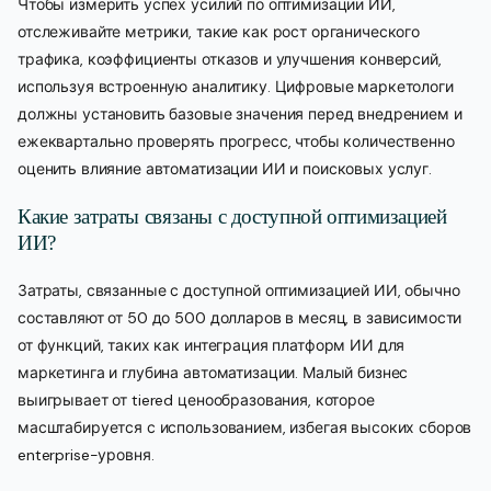
Чтобы измерить успех усилий по оптимизации ИИ,
отслеживайте метрики, такие как рост органического
трафика, коэффициенты отказов и улучшения конверсий,
используя встроенную аналитику. Цифровые маркетологи
должны установить базовые значения перед внедрением и
ежеквартально проверять прогресс, чтобы количественно
оценить влияние автоматизации ИИ и поисковых услуг.
Какие затраты связаны с доступной оптимизацией
ИИ?
Затраты, связанные с доступной оптимизацией ИИ, обычно
составляют от 50 до 500 долларов в месяц, в зависимости
от функций, таких как интеграция платформ ИИ для
маркетинга и глубина автоматизации. Малый бизнес
выигрывает от tiered ценообразования, которое
масштабируется с использованием, избегая высоких сборов
enterprise-уровня.