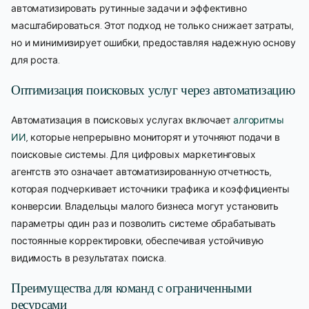
автоматизировать рутинные задачи и эффективно
масштабироваться. Этот подход не только снижает затраты,
но и минимизирует ошибки, предоставляя надежную основу
для роста.
Оптимизация поисковых услуг через автоматизацию
Автоматизация в поисковых услугах включает
алгоритмы
ИИ
, которые непрерывно мониторят и уточняют подачи в
поисковые системы. Для цифровых маркетинговых
агентств это означает автоматизированную отчетность,
которая подчеркивает источники трафика и коэффициенты
конверсии. Владельцы малого бизнеса могут установить
параметры один раз и позволить системе обрабатывать
постоянные корректировки, обеспечивая устойчивую
видимость в результатах поиска.
Преимущества для команд с ограниченными
ресурсами