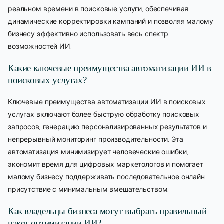
реальном времени в поисковые услуги, обеспечивая
динамические корректировки кампаний и позволяя малому
бизнесу эффективно использовать весь спектр
возможностей ИИ.
Какие ключевые преимущества автоматизации ИИ в
поисковых услугах?
Ключевые преимущества автоматизации ИИ в поисковых
услугах включают более быструю обработку поисковых
запросов, генерацию персонализированных результатов и
непрерывный мониторинг производительности. Эта
автоматизация минимизирует человеческие ошибки,
экономит время для цифровых маркетологов и помогает
малому бизнесу поддерживать последовательное онлайн-
присутствие с минимальным вмешательством.
Как владельцы бизнеса могут выбрать правильный
пакет оптимизации ИИ?