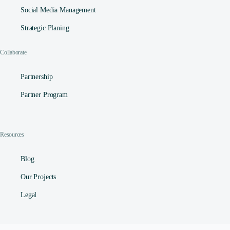
Social Media Management​
Strategic Planing
Collaborate
Partnership
Partner Program
Resources
Blog
Our Projects
Legal
Contact