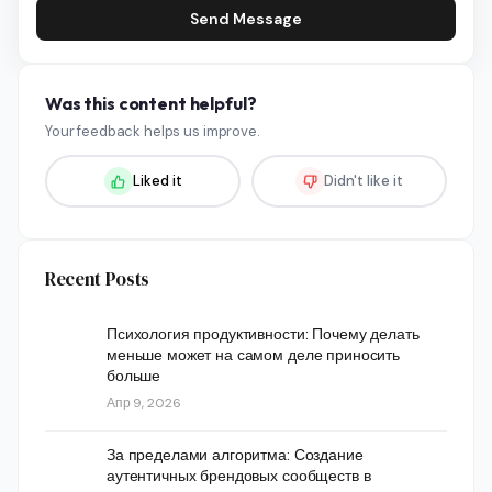
Send Message
Was this content helpful?
Your feedback helps us improve.
Liked it
Didn't like it
Recent Posts
Психология продуктивности: Почему делать
меньше может на самом деле приносить
больше
Апр 9, 2026
За пределами алгоритма: Создание
аутентичных брендовых сообществ в