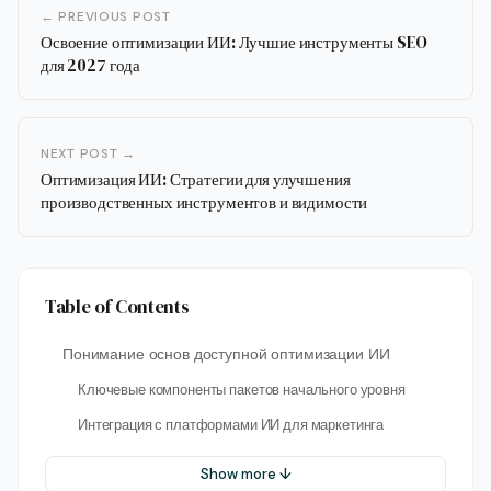
← PREVIOUS POST
Освоение оптимизации ИИ: Лучшие инструменты SEO
для 2027 года
NEXT POST →
Оптимизация ИИ: Стратегии для улучшения
производственных инструментов и видимости
Table of Contents
Понимание основ доступной оптимизации ИИ
Ключевые компоненты пакетов начального уровня
Интеграция с платформами ИИ для маркетинга
Show more ↓