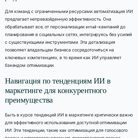
Для команд с ограниченными ресурсами автоматизация ИИ
предлагает непревзойденную эффективность. Она
обрабатывает все, от персонализации email-кампаний до
планирования в социальных сетях, интегрируясь без усилий
с существующими инструментами. Эта детализация
позволяет владельцам бизнеса сосредоточиться на
ключевых компетенциях, в то время как ИИ управляет
бэкендом оптимизации.
Навигация по тенденциям ИИ в
маркетинге для конкурентного
преимущества
Быть в курсе тенденций ИИ в маркетинге критически важно
для эффективного использования доступной оптимизации
ИИ. Эти тенденции, такие как оптимизация для голосового