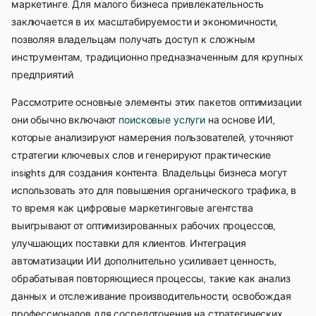
маркетинге. Для малого бизнеса привлекательность
заключается в их масштабируемости и экономичности,
позволяя владельцам получать доступ к сложным
инструментам, традиционно предназначенным для крупных
предприятий.
Рассмотрите основные элементы этих пакетов оптимизации:
они обычно включают
поисковые услуги
на основе ИИ,
которые анализируют намерения пользователей, уточняют
стратегии ключевых слов и генерируют практические
insights для создания контента. Владельцы бизнеса могут
использовать это для повышения органического трафика, в
то время как цифровые маркетинговые агентства
выигрывают от оптимизированных рабочих процессов,
улучшающих поставки для клиентов. Интеграция
автоматизации ИИ дополнительно усиливает ценность,
обрабатывая повторяющиеся процессы, такие как анализ
данных и отслеживание производительности, освобождая
профессионалов для сосредоточения на стратегических