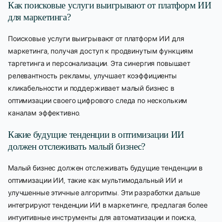
Как поисковые услуги выигрывают от платформ ИИ
для маркетинга?
Поисковые услуги выигрывают от платформ ИИ для
маркетинга, получая доступ к продвинутым функциям
таргетинга и персонализации. Эта синергия повышает
релевантность рекламы, улучшает коэффициенты
кликабельности и поддерживает малый бизнес в
оптимизации своего цифрового следа по нескольким
каналам эффективно.
Какие будущие тенденции в оптимизации ИИ
должен отслеживать малый бизнес?
Малый бизнес должен отслеживать будущие тенденции в
оптимизации ИИ, такие как мультимодальный ИИ и
улучшенные этичные алгоритмы. Эти разработки дальше
интегрируют тенденции ИИ в маркетинге, предлагая более
интуитивные инструменты для автоматизации и поиска,