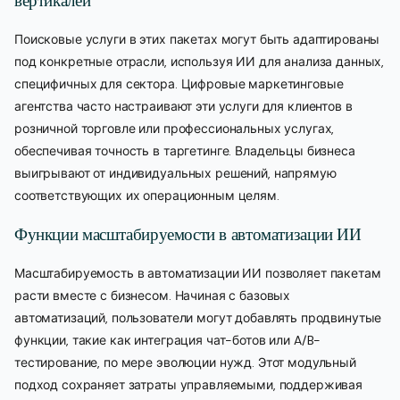
вертикалей
Поисковые услуги в этих пакетах могут быть адаптированы
под конкретные отрасли, используя ИИ для анализа данных,
специфичных для сектора. Цифровые маркетинговые
агентства часто настраивают эти услуги для клиентов в
розничной торговле или профессиональных услугах,
обеспечивая точность в таргетинге. Владельцы бизнеса
выигрывают от индивидуальных решений, напрямую
соответствующих их операционным целям.
Функции масштабируемости в автоматизации ИИ
Масштабируемость в автоматизации ИИ позволяет пакетам
расти вместе с бизнесом. Начиная с базовых
автоматизаций, пользователи могут добавлять продвинутые
функции, такие как интеграция чат-ботов или A/B-
тестирование, по мере эволюции нужд. Этот модульный
подход сохраняет затраты управляемыми, поддерживая