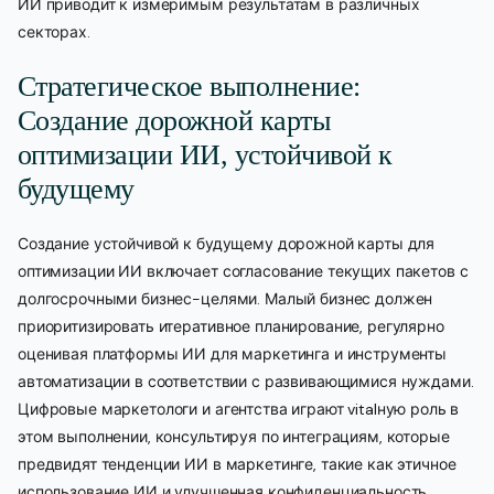
ИИ приводит к измеримым результатам в различных
секторах.
Стратегическое выполнение:
Создание дорожной карты
оптимизации ИИ, устойчивой к
будущему
Создание устойчивой к будущему дорожной карты для
оптимизации ИИ включает согласование текущих пакетов с
долгосрочными бизнес-целями. Малый бизнес должен
приоритизировать итеративное планирование, регулярно
оценивая платформы ИИ для маркетинга и инструменты
автоматизации в соответствии с развивающимися нуждами.
Цифровые маркетологи и агентства играют vitalную роль в
этом выполнении, консультируя по интеграциям, которые
предвидят тенденции ИИ в маркетинге, такие как этичное
использование ИИ и улучшенная конфиденциальность