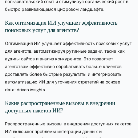
пользовательский опыт и стимулируя органический рост в
быстро развивающемся цифровом ландшафте.
Как оптимизация ИИ улучшает эффективность
поисковых услуг для агентств?
Оптимизация ИИ улучшает эффективность поисковых услуг
для агентств, автоматизируя рутинные задачи, такие как
аудиты сайтов и анализ конкурентов. Это позволяет
агентствам эффективно обрабатывать больше клиентов,
доставлять более быстрые результаты и интегрировать
автоматизацию ИИ для уточнения стратегий на основе
data-driven insights.
Какие распространенные вызовы в внедрении
доступных пакетов ИИ?
Распространенные вызовы в внедрении доступных пакетов
ИИ включают проблемы интеграции данных и