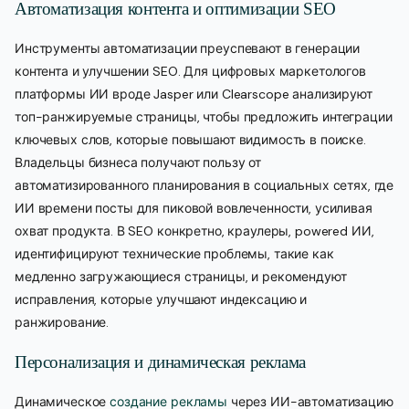
Автоматизация контента и оптимизации SEO
Инструменты автоматизации преуспевают в генерации
контента и улучшении SEO. Для цифровых маркетологов
платформы ИИ вроде Jasper или Clearscope анализируют
топ-ранжируемые страницы, чтобы предложить интеграции
ключевых слов, которые повышают видимость в поиске.
Владельцы бизнеса получают пользу от
автоматизированного планирования в социальных сетях, где
ИИ времени посты для пиковой вовлеченности, усиливая
охват продукта. В SEO конкретно, краулеры, powered ИИ,
идентифицируют технические проблемы, такие как
медленно загружающиеся страницы, и рекомендуют
исправления, которые улучшают индексацию и
ранжирование.
Персонализация и динамическая реклама
Динамическое
создание рекламы
через ИИ-автоматизацию