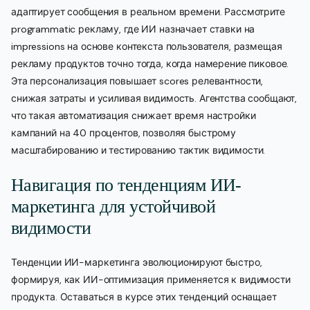
адаптирует сообщения в реальном времени. Рассмотрите
programmatic рекламу, где ИИ назначает ставки на
impressions на основе контекста пользователя, размещая
рекламу продуктов точно тогда, когда намерение пиковое.
Эта персонализация повышает scores релевантности,
снижая затраты и усиливая видимость. Агентства сообщают,
что такая автоматизация снижает время настройки
кампаний на 40 процентов, позволяя быстрому
масштабированию и тестированию тактик видимости.
Навигация по тенденциям ИИ-
маркетинга для устойчивой
видимости
Тенденции ИИ-маркетинга эволюционируют быстро,
формируя, как ИИ-оптимизация применяется к видимости
продукта. Оставаться в курсе этих тенденций оснащает