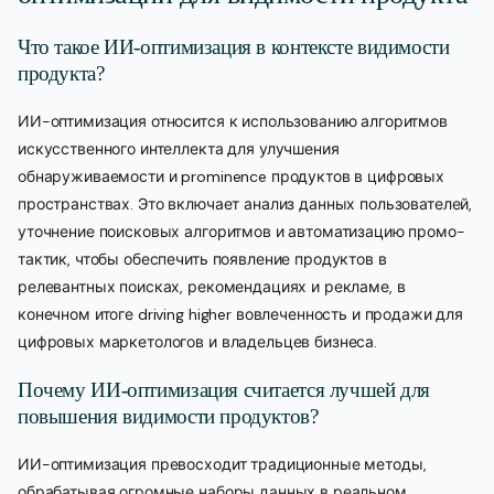
Что такое ИИ-оптимизация в контексте видимости
продукта?
ИИ-оптимизация относится к использованию алгоритмов
искусственного интеллекта для улучшения
обнаруживаемости и prominence продуктов в цифровых
пространствах. Это включает анализ данных пользователей,
уточнение поисковых алгоритмов и автоматизацию промо-
тактик, чтобы обеспечить появление продуктов в
релевантных поисках, рекомендациях и рекламе, в
конечном итоге driving higher вовлеченность и продажи для
цифровых маркетологов и владельцев бизнеса.
Почему ИИ-оптимизация считается лучшей для
повышения видимости продуктов?
ИИ-оптимизация превосходит традиционные методы,
обрабатывая огромные наборы данных в реальном