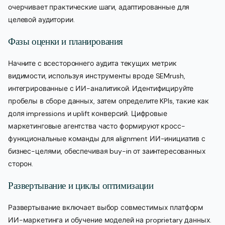
очерчивает практические шаги, адаптированные для
целевой аудитории.
Фазы оценки и планирования
Начните с всестороннего аудита текущих метрик
видимости, используя инструменты вроде SEMrush,
интегрированные с ИИ-аналитикой. Идентифицируйте
пробелы в сборе данных, затем определите KPIs, такие как
доля impressions и uplift конверсий. Цифровые
маркетинговые агентства часто формируют кросс-
функциональные команды для alignment ИИ-инициатив с
бизнес-целями, обеспечивая buy-in от заинтересованных
сторон.
Развертывание и циклы оптимизации
Развертывание включает выбор совместимых платформ
ИИ-маркетинга и обучение моделей на proprietary данных.