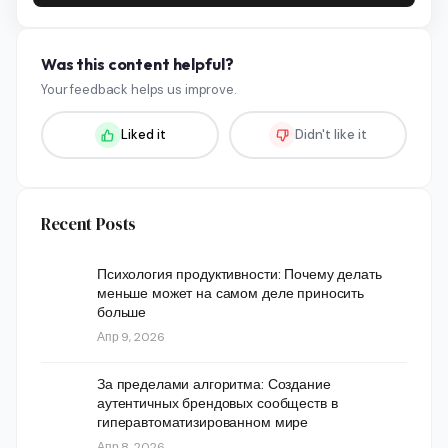
Was this content helpful?
Your feedback helps us improve.
Liked it
Didn't like it
Recent Posts
Психология продуктивности: Почему делать
меньше может на самом деле приносить
больше
Апр 9, 2026
За пределами алгоритма: Создание
аутентичных брендовых сообществ в
гиперавтоматизированном мире
Апр 8, 2026