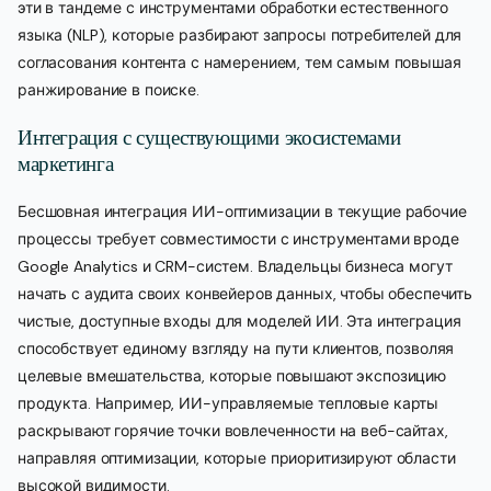
эти в тандеме с инструментами обработки естественного
языка (NLP), которые разбирают запросы потребителей для
согласования контента с намерением, тем самым повышая
ранжирование в поиске.
Интеграция с существующими экосистемами
маркетинга
Бесшовная интеграция ИИ-оптимизации в текущие рабочие
процессы требует совместимости с инструментами вроде
Google Analytics и CRM-систем. Владельцы бизнеса могут
начать с аудита своих конвейеров данных, чтобы обеспечить
чистые, доступные входы для моделей ИИ. Эта интеграция
способствует единому взгляду на пути клиентов, позволяя
целевые вмешательства, которые повышают экспозицию
продукта. Например, ИИ-управляемые тепловые карты
раскрывают горячие точки вовлеченности на веб-сайтах,
направляя оптимизации, которые приоритизируют области
высокой видимости.