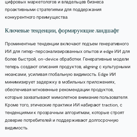
цифровых маркетологов и владельцев бизнеса
проактивными стратегиями для поддержания
конкурентного преимущества.
Ключевые тенденции, формирующие ландшафт
Проминентные тенденции включают подъем генеративного
ИИ для гипер-персонализированных опытов и edge ИИ для
более быстрой, on-device обработки. Генеративные модели
теперь создают описания продуктов, aligning с культурными
нюансами, усиливая глобальную видимость. Edge ИИ
минимизирует задержку в мобильных приложениях,
обеспечивая мгновенные рекомендации продуктов,
которые захватывают мимолетное внимание пользователя.
Кроме того, этические практики ИИ набирают traction, с
тенденциями к прозрачным алгоритмам, которые строят
доверие потребителей и поддерживают долгосрочную
видимость.