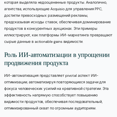
которая выделяла недооцененные продукты. Аналогично,
агентства, использующие Acquisio для управления PPC,
достигли превосходных размещений рекламы,
предсказывая исходы ставок, обеспечивая доминирование
продуктов в конкурентных аукционах. Эти примеры
иллюстрируют, как платформы ИИ-маркетинга превращают
сырые данные в actionable gains видимости.
Роль ИИ-автоматизации в упрощении
продвижения продукта
ИИ-автоматизация представляет pivotal аспект ИИ-
оптимизации, автоматизируя повторяющиеся задачи для
фокуса человеческих усилий на креативной стратегии. Эта
эффективность напрямую способствует повышению
видимости продуктов, обеспечивая последовательный,
оптимизированный охват по огромным аудиториям.