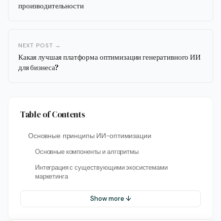
производительности
NEXT POST →
Какая лучшая платформа оптимизации генеративного ИИ
для бизнеса?
Table of Contents
Основные принципы ИИ-оптимизации
Основные компоненты и алгоритмы
Интеграция с существующими экосистемами
маркетинга
Show more ↓