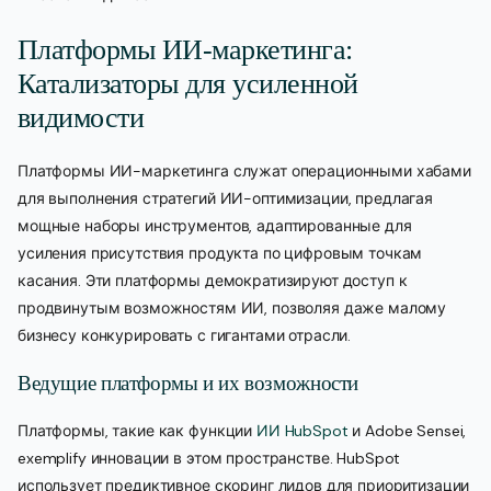
Платформы ИИ-маркетинга:
Катализаторы для усиленной
видимости
Платформы ИИ-маркетинга служат операционными хабами
для выполнения стратегий ИИ-оптимизации, предлагая
мощные наборы инструментов, адаптированные для
усиления присутствия продукта по цифровым точкам
касания. Эти платформы демократизируют доступ к
продвинутым возможностям ИИ, позволяя даже малому
бизнесу конкурировать с гигантами отрасли.
Ведущие платформы и их возможности
Платформы, такие как функции
ИИ HubSpot
и Adobe Sensei,
exemplify инновации в этом пространстве. HubSpot
использует предиктивное скоринг лидов для приоритизации