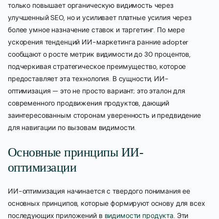
только повышает органическую видимость через
улучшенный SEO, но и усиливает платные усилия через
более умное назначение ставок и таргетинг. По мере
ускорения тенденций ИИ-маркетинга ранние adopter
сообщают о росте метрик видимости до 30 процентов,
подчеркивая стратегическое преимущество, которое
предоставляет эта технология. В сущности, ИИ-
оптимизация — это не просто вариант; это эталон для
современного продвижения продуктов, дающий
заинтересованным сторонам уверенность и предвидение
для навигации по вызовам видимости.
Основные принципы ИИ-
оптимизации
ИИ-оптимизация начинается с твердого понимания ее
основных принципов, которые формируют основу для всех
последующих приложений в
видимости продукта
. Эти