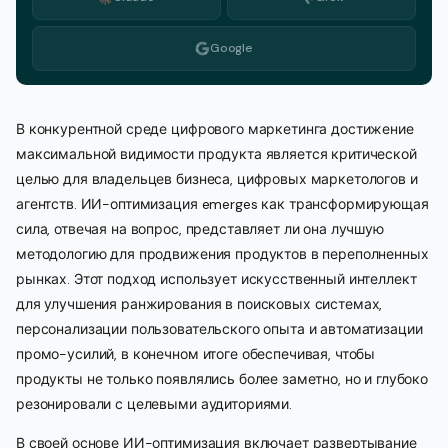
Google
В конкурентной среде цифрового маркетинга достижение
максимальной видимости продукта является критической
целью для владельцев бизнеса, цифровых маркетологов и
агентств. ИИ-оптимизация emerges как трансформирующая
сила, отвечая на вопрос, представляет ли она лучшую
методологию для продвижения продуктов в переполненных
рынках. Этот подход использует искусственный интеллект
для улучшения ранжирования в поисковых системах,
персонализации пользовательского опыта и автоматизации
промо-усилий, в конечном итоге обеспечивая, чтобы
продукты не только появлялись более заметно, но и глубоко
резонировали с целевыми аудиториями.
В своей основе ИИ-оптимизация включает развертывание