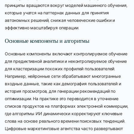
принципы вращаются вокруг моделей машинного обучения,
которые учатся на паттернах данных для принятия
автономных решений, снижая человеческие ошибки и
эффективно масштабируя операции.
Основные компоненты и алгоритмы
Основные компоненты включают контролируемое обучение
для предиктивной аналитики и неконтролируемое обучение
для кластеризации похожих профилей пользователей.
Например, нейронные сети обрабатывают многогранные
входные данные, такие как демография пользователей и
история просмотров, для генерации рекомендаций по
оптимизации. На практике это переводится в уточнение
списков продуктов на платформах электронной коммерции,
где алгоритмы ИИ динамически корректируют ключевые
слова на основе реального времени поисковых тенденций.
Цифровые маркетинговые агентства часто развертывают