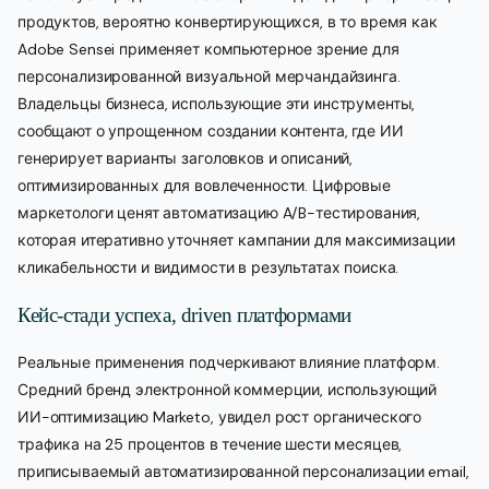
продуктов, вероятно конвертирующихся, в то время как
Adobe Sensei применяет компьютерное зрение для
персонализированной визуальной мерчандайзинга.
Владельцы бизнеса, использующие эти инструменты,
сообщают о упрощенном создании контента, где ИИ
генерирует варианты заголовков и описаний,
оптимизированных для вовлеченности. Цифровые
маркетологи ценят автоматизацию A/B-тестирования,
которая итеративно уточняет кампании для максимизации
кликабельности и видимости в результатах поиска.
Кейс-стади успеха, driven платформами
Реальные применения подчеркивают влияние платформ.
Средний бренд электронной коммерции, использующий
ИИ-оптимизацию Marketo, увидел рост органического
трафика на 25 процентов в течение шести месяцев,
приписываемый автоматизированной персонализации email,