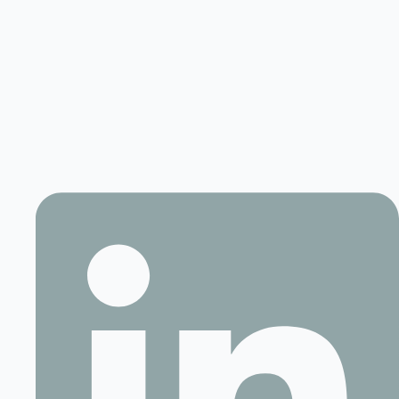
Contact