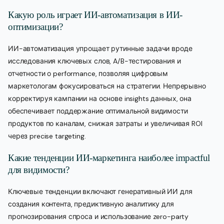
Какую роль играет ИИ-автоматизация в ИИ-
оптимизации?
ИИ-автоматизация упрощает рутинные задачи вроде
исследования ключевых слов, A/B-тестирования и
отчетности о performance, позволяя цифровым
маркетологам фокусироваться на стратегии. Непрерывно
корректируя кампании на основе insights данных, она
обеспечивает поддержание оптимальной видимости
продуктов по каналам, снижая затраты и увеличивая ROI
через precise targeting.
Какие тенденции ИИ-маркетинга наиболее impactful
для видимости?
Ключевые тенденции включают генеративный ИИ для
создания контента, предиктивную аналитику для
прогнозирования спроса и использование zero-party