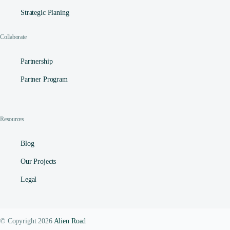
Strategic Planing
Collaborate
Partnership
Partner Program
Resources
Blog
Our Projects
Legal
© Copyright 2026
Alien Road