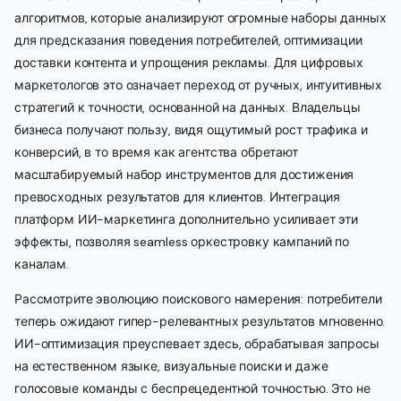
алгоритмов, которые анализируют огромные наборы данных
для предсказания поведения потребителей, оптимизации
доставки контента и упрощения рекламы. Для цифровых
маркетологов это означает переход от ручных, интуитивных
стратегий к точности, основанной на данных. Владельцы
бизнеса получают пользу, видя ощутимый рост трафика и
конверсий, в то время как агентства обретают
масштабируемый набор инструментов для достижения
превосходных результатов для клиентов. Интеграция
платформ ИИ-маркетинга дополнительно усиливает эти
эффекты, позволяя seamless оркестровку кампаний по
каналам.
Рассмотрите эволюцию поискового намерения: потребители
теперь ожидают гипер-релевантных результатов мгновенно.
ИИ-оптимизация преуспевает здесь, обрабатывая запросы
на естественном языке, визуальные поиски и даже
голосовые команды с беспрецедентной точностью. Это не