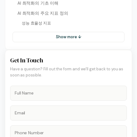
AI 최적화의 기초 이해
AI 최적화의 주요 지표 정의
성능 효율성 지표
Show more ↓
Get In Touch
Have a question? Fill out the form and we'll get back to you as
soon as possible.