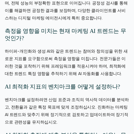
며, 전체 성능의 부정확한 표현으로 이어집니다. 공정성 검사를 통해
이를 해결하면 공정한 결과를 보장하며, 다양한 클라이언트를 서비
스하는 디지털 마케팅 에이전시에게 특히 중요합니다.
측정을 영향을 미치는 현재 마케팅 AI 트렌드는 무
엇인가?
하이퍼-개인화와 생성 AI와 같은 트렌드는 참여와 창의성을 위한 새
로운 지표를 요구함으로써 측정을 영향을 미칩니다. 전문가들은 이
러한 것을 포착하기 위해 프레임워크를 적응시켜야 하며, 최적화에
대한 트렌드 특정 영향을 추적하기 위해 AI 자동화를 사용합니다.
AI 최적화 지표의 벤치마크를 어떻게 설정하나?
벤치마크를 설정하려면 산업 표준과 조직의 역사적 데이터를 분석하
고, 전환율과 같은 특정 목표에 맞게 조정하십시오. 진화하는 마케팅
AI 트렌드와 맞추기 위해 정기적으로 검토하고 업데이트하여 장기적
으로 관련성을 유지하십시오.