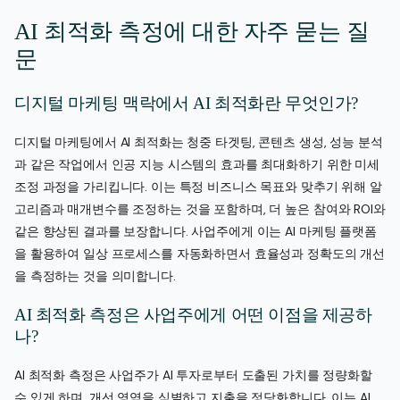
AI 최적화 측정에 대한 자주 묻는 질
문
디지털 마케팅 맥락에서 AI 최적화란 무엇인가?
디지털 마케팅에서 AI 최적화는 청중 타겟팅, 콘텐츠 생성, 성능 분석
과 같은 작업에서 인공 지능 시스템의 효과를 최대화하기 위한 미세
조정 과정을 가리킵니다. 이는 특정 비즈니스 목표와 맞추기 위해 알
고리즘과 매개변수를 조정하는 것을 포함하며, 더 높은 참여와 ROI와
같은 향상된 결과를 보장합니다. 사업주에게 이는 AI 마케팅 플랫폼
을 활용하여 일상 프로세스를 자동화하면서 효율성과 정확도의 개선
을 측정하는 것을 의미합니다.
AI 최적화 측정은 사업주에게 어떤 이점을 제공하
나?
AI 최적화 측정은 사업주가 AI 투자로부터 도출된 가치를 정량화할
수 있게 하며, 개선 영역을 식별하고 지출을 정당화합니다. 이는 AI