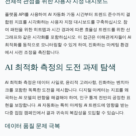
전체적 관점을 위한 사용자 지정 대시보드
플랫폼 API를 사용하여 AI 자동화 가동 시간부터 트렌드 준수까지 결
합된 지표를 시각화하는 사용자 지정 대시보드를 구축하십시오. 참
여 패턴을 위한 히트맵과 시간 경과에 따른 효율성 트렌드를 위한 선
그래프와 같은 시각화를 포함하십시오. 이 접근은 이해관계자들이 AI
최적화를 동적으로 모니터링할 수 있게 하며, 진화하는 마케팅 환경
에서 사전 조정을 촉진합니다.
AI 최적화 측정의 도전 과제 탐색
AI 최적화 측정은 데이터 사일로, 윤리적 고려사항, 진화하는 벤치마
크를 포함한 독특한 도전을 제시합니다. 디지털 마케터는 지표를 왜
곡하는 AI 모델의 편향을 해결해야 하며, 인구 통계 전반의 공정한 표
현을 보장합니다. AI 자동화는 특히 마케팅 AI 트렌드에 영향을 받는
다중 접점 캠페인에서 결과 귀속의 복잡성을 도입할 수 있습니다.
데이터 품질 문제 극복