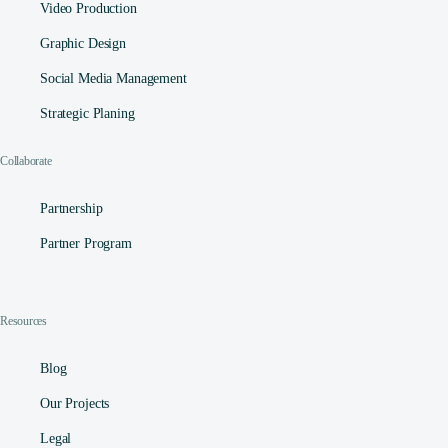
Video Production
Graphic Design
Social Media Management​
Strategic Planing
Collaborate
Partnership
Partner Program
Resources
Blog
Our Projects
Legal