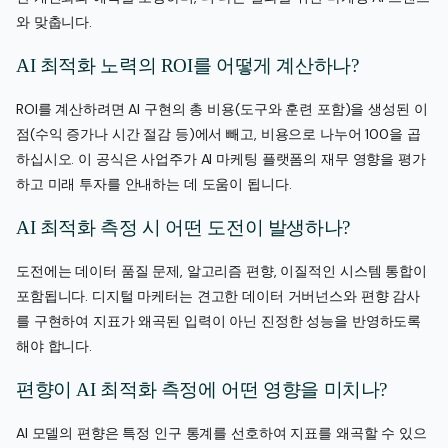
와 맞춥니다.
AI 최적화 노력의 ROI를 어떻게 계산하나?
ROI를 계산하려면 AI 구현의 총 비용(도구와 훈련 포함)을 생성된 이
점(수익 증가나 시간 절감 등)에서 빼고, 비용으로 나누어 100을 곱
하십시오. 이 공식은 사업주가 AI 마케팅 플랫폼의 재무 영향을 평가
하고 미래 투자를 안내하는 데 도움이 됩니다.
AI 최적화 측정 시 어떤 도전이 발생하나?
도전에는 데이터 품질 문제, 알고리즘 편향, 이질적인 시스템 통합이
포함됩니다. 디지털 마케터는 견고한 데이터 거버넌스와 편향 감사
를 구현하여 지표가 왜곡된 입력이 아닌 진정한 성능을 반영하도록
해야 합니다.
편향이 AI 최적화 측정에 어떤 영향을 미치나?
AI 모델의 편향은 특정 인구 통계를 선호하여 지표를 왜곡할 수 있으