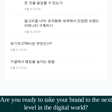
은 것을 달성할 수 있는가
4월 9, 2026
알고리즘 너머: 초자동화 세계에서 진정한 브랜드
커뮤니티 구축하기
4월 8, 2026
유기적 CTR이란 무엇인가?
4월 5, 2026
구글에서 랭킹을 높이는 방법
4월 5, 2026
Are you ready to take your brand to the next
level in the digital world?