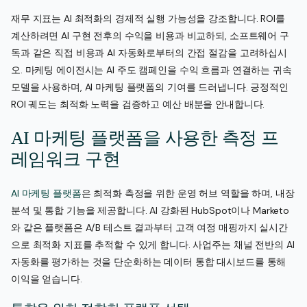
재무 지표는 AI 최적화의 경제적 실행 가능성을 강조합니다. ROI를
계산하려면 AI 구현 전후의 수익을 비용과 비교하되, 소프트웨어 구
독과 같은 직접 비용과 AI 자동화로부터의 간접 절감을 고려하십시
오. 마케팅 에이전시는 AI 주도 캠페인을 수익 흐름과 연결하는 귀속
모델을 사용하며, AI 마케팅 플랫폼의 기여를 드러냅니다. 긍정적인
ROI 궤도는 최적화 노력을 검증하고 예산 배분을 안내합니다.
AI 마케팅 플랫폼을 사용한 측정 프
레임워크 구현
AI 마케팅 플랫폼
은 최적화 측정을 위한 운영 허브 역할을 하며, 내장
분석 및 통합 기능을 제공합니다. AI 강화된 HubSpot이나 Marketo
와 같은 플랫폼은 A/B 테스트 결과부터 고객 여정 매핑까지 실시간
으로 최적화 지표를 추적할 수 있게 합니다. 사업주는 채널 전반의 AI
자동화를 평가하는 것을 단순화하는 데이터 통합 대시보드를 통해
이익을 얻습니다.