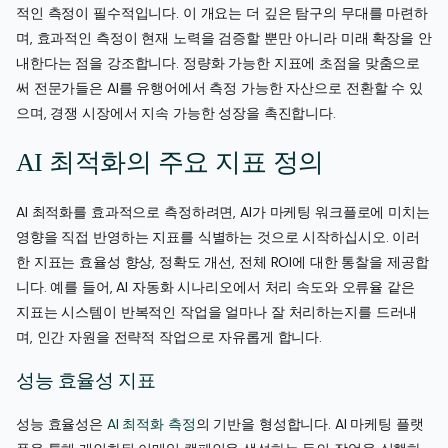
적인 측정이 필수적입니다. 이 개요는 더 깊은 탐구의 무대를 마련하
며, 효과적인 측정이 현재 노력을 검증할 뿐만 아니라 미래 확장을 안
내한다는 점을 강조합니다. 정량화 가능한 지표에 초점을 맞춤으로
써 전문가들은 AI를 유행어에서 측정 가능한 자산으로 전환할 수 있
으며, 경쟁 시장에서 지속 가능한 성장을 촉진합니다.
AI 최적화의 주요 지표 정의
AI 최적화를 효과적으로 측정하려면, AI가 마케팅 워크플로에 미치는
영향을 직접 반영하는 지표를 식별하는 것으로 시작하십시오. 이러
한 지표는 효율성 향상, 정확도 개선, 전체 ROI에 대한 통찰을 제공합
니다. 예를 들어, AI 자동화 시나리오에서 처리 속도와 오류율 같은
지표는 시스템이 반복적인 작업을 얼마나 잘 처리하는지를 드러내
며, 인간 자원을 전략적 작업으로 자유롭게 합니다.
성능 효율성 지표
성능 효율성은
AI 최적화 측정
의 기반을 형성합니다. AI 마케팅 플랫