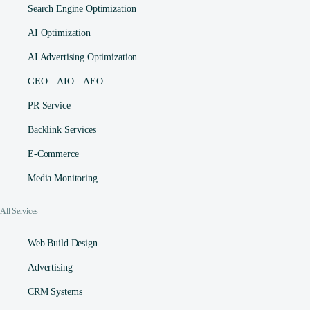
Search Engine Optimization
AI Optimization
AI Advertising Optimization
GEO – AIO – AEO
PR Service
Backlink Services
E-Commerce
Media Monitoring
All Services
Web Build Design
Advertising
CRM Systems