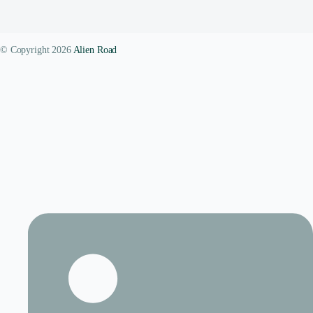
© Copyright 2026
Alien Road