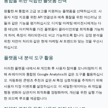
통합을 위한 적합한 플랫폼 선택
원활한 AI 통합과 고급 보고를 지원하는 플랫폼을 선택하십시오. 사
용자 지정 지표를 위한 API 연결성과 예측 통찰을 위한 머신러닝 모
듈과 같은 기능을 평가하십시오. 디지털 마케팅 에이전시에게는 다
중 테넌트 아키텍처를 가진 플랫폼이 클라이언트별 최적화를 가능하
게 하며, 측정이 격리되면서도 비교 가능하도록 합니다. 감정 분석을
위한 자연어 처리와 같은 현재 마케팅 AI 트렌드와 맞는 것을 우선시
하십시오.
플랫폼 내 분석 도구 활용
이러한 플랫폼 내에서 AI 개인화 후 사용자 참여를 모니터링하기 위
해 AI 레이어와 통합된 Google Analytics와 같은 도구를 활용하십시
오. 자동화된 콘텐츠 추천과 같은 AI 특정 상호작용을 추적하기 위해
사용자 지정 이벤트를 설정하십시오. 이 세밀한 데이터는 AI 개입을
행동 변화와 상관지어 최적화를 정량화하며, 개선을 위한 실행 가능
한 피드백 루프를 제공합니다.