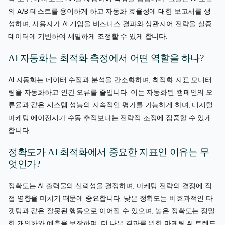
의 A/B 테스트를 용이하게 하고 자동화 효율성에 대한 보고서를 생
성하며, 사용자가 AI 개입을 비즈니스 결과와 상관지어 전략을 실증
데이터에 기반하여 세밀하게 조정할 수 있게 합니다.
AI 자동화는 최적화 측정에서 어떤 역할을 하나?
AI 자동화는 데이터 수집과 분석을 간소화하며, 최적화 지표 모니터
링을 자동화하고 인간 오류를 줄입니다. 이는 자동화된 캠페인의 오
류율과 같은 시스템 성능의 지속적인 평가를 가능하게 하며, 디지털
마케팅 에이전시가 수동 추적보다는 전략적 조정에 집중할 수 있게
합니다.
정확도가 AI 최적화에서 중요한 지표인 이유는 무
엇인가?
정확도는 AI 출력물의 신뢰성을 결정하며, 마케팅 전략의 결정에 직
접 영향을 미치기 때문에 중요합니다. 낮은 정확도는 비효과적인 타
겟팅과 같은 잘못된 행동으로 이어질 수 있으며, 높은 정확도는 정밀
한 개인화와 예측을 보장하며, 더 나은 결과를 위한 마케팅 AI 트렌드