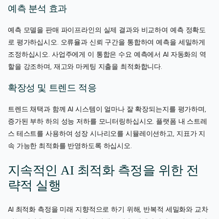
예측 분석 효과
예측 모델을 판매 파이프라인의 실제 결과와 비교하여 예측 정확도
로 평가하십시오. 오류율과 신뢰 구간을 통합하여 예측을 세밀하게
조정하십시오. 사업주에게 이 통합은 수요 예측에서 AI 자동화의 역
할을 강조하며, 재고와 마케팅 지출을 최적화합니다.
확장성 및 트렌드 적응
트렌드 채택과 함께 AI 시스템이 얼마나 잘 확장되는지를 평가하며,
증가된 부하 하의 성능 저하를 모니터링하십시오. 플랫폼 내 스트레
스 테스트를 사용하여 성장 시나리오를 시뮬레이션하고, 지표가 지
속 가능한 최적화를 반영하도록 하십시오.
지속적인 AI 최적화 측정을 위한 전
략적 실행
AI 최적화 측정을 미래 지향적으로 하기 위해, 반복적 세밀화와 교차