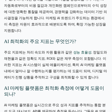
자동화로부터의 비용 절감과 개인화된 캠페인으로부터의 수익 성장
에 대한 명확한 통찰을 제공하며, 경쟁력을 강화하는 데이터 기반 의
사결정을 가능하게 합니다. 마케팅 AI 트렌드가 주도하는 환경에서
이 측정은 자원이 효과적으로 배분되도록 하며, 확장 가능한 성장을
지원합니다.
AI 최적화의 주요 지표는 무엇인가?
주요 지표에는 처리 속도와 자원 활용과 같은
성능 효율성
; 정밀도와
재현율과 같은 정확도 지표; ROI와 같은 재무 측정이 포함됩니다. 이
러한 지표는 AI 시스템이 실제 애플리케이션, 특히 AI 마케팅 플랫폼
내에서 얼마나 잘 수행하는지를 평가하는 데 도움이 되며, 디지털 마
케터가 진행 상황을 추적하고 구성을 최적화할 수 있게 합니다.
AI 마케팅 플랫폼은 최적화 측정에 어떻게 도움이
되나?
AI 마케팅 플랫폼은 실시간으로 주요 성과 지표를 추적하는 통합 분
석 도구, 대시보드, API를 제공하여 측정을 돕습니다. 그들은 AI 모델