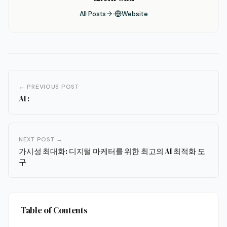
All Posts
Website
← PREVIOUS POST
AI :
NEXT POST →
가시성 최대화: 디지털 마케터를 위한 최고의 AI 최적화 도
구
Table of Contents