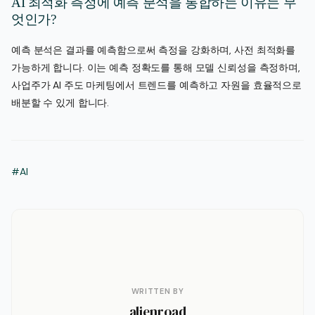
AI 최적화 측정에 예측 분석을 통합하는 이유는 무
엇인가?
예측 분석은 결과를 예측함으로써 측정을 강화하며, 사전 최적화를
가능하게 합니다. 이는 예측 정확도를 통해 모델 신뢰성을 측정하며,
사업주가 AI 주도 마케팅에서 트렌드를 예측하고 자원을 효율적으로
배분할 수 있게 합니다.
#AI
WRITTEN BY
alienroad