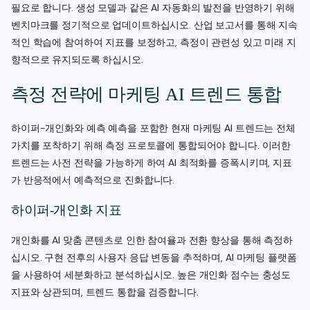
필요로 합니다. 생성 모델과 같은 AI 자동화의 발전을 반영하기 위해
벤치마크를 정기적으로 업데이트하십시오. 산업 보고서를 통해 지속
적인 학습에 참여하여 지표를 보정하고, 측정이 관련성 있고 미래 지
향적으로 유지되도록 하십시오.
측정 전략에 마케팅 AI 트렌드 통합
하이퍼-개인화와 예측 예측을 포함한 현재 마케팅 AI 트렌드는 전체
가치를 포착하기 위해 측정 프로토콜에 통합되어야 합니다. 이러한
트렌드는 사전 전략을 가능하게 하여 AI 최적화를 증폭시키며, 지표
가 반응적에서 예측적으로 진화합니다.
하이퍼-개인화 지표
개인화를 AI 맞춤 콘텐츠로 인한 참여율과 전환 향상을 통해 측정하
십시오. 구현 전후의 사용자 응답 변동을 추적하며, AI 마케팅 플랫폼
을 사용하여 세분화하고 분석하십시오. 높은 개인화 점수는 충성도
지표와 상관되며, 트렌드 통합을 검증합니다.