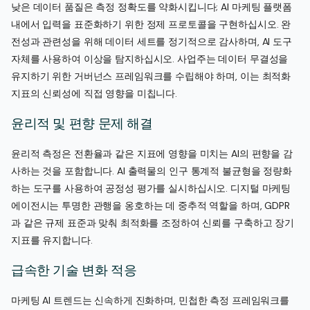
낮은 데이터 품질은 측정 정확도를 약화시킵니다; AI 마케팅 플랫폼
내에서 입력을 표준화하기 위한 정제 프로토콜을 구현하십시오. 완
전성과 관련성을 위해 데이터 세트를 정기적으로 감사하며, AI 도구
자체를 사용하여 이상을 탐지하십시오. 사업주는 데이터 무결성을
유지하기 위한 거버넌스 프레임워크를 수립해야 하며, 이는 최적화
지표의 신뢰성에 직접 영향을 미칩니다.
윤리적 및 편향 문제 해결
윤리적 측정은 전환율과 같은 지표에 영향을 미치는 AI의 편향을 감
사하는 것을 포함합니다. AI 출력물의 인구 통계적 불균형을 정량화
하는 도구를 사용하여 공정성 평가를 실시하십시오. 디지털 마케팅
에이전시는 투명한 관행을 옹호하는 데 중추적 역할을 하며, GDPR
과 같은 규제 표준과 맞춰 최적화를 조정하여 신뢰를 구축하고 장기
지표를 유지합니다.
급속한 기술 변화 적응
마케팅 AI 트렌드는 신속하게 진화하며, 민첩한 측정 프레임워크를