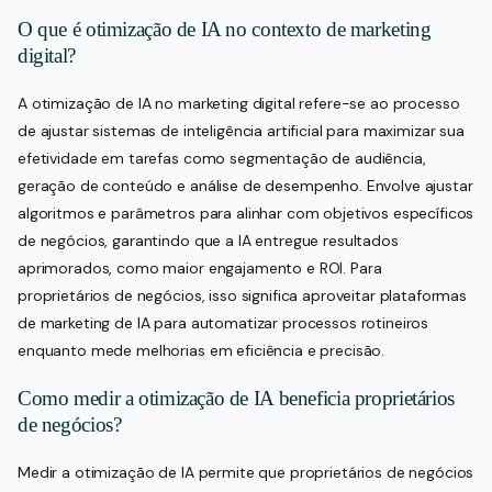
O que é otimização de IA no contexto de marketing
digital?
A otimização de IA no marketing digital refere-se ao processo
de ajustar sistemas de inteligência artificial para maximizar sua
efetividade em tarefas como segmentação de audiência,
geração de conteúdo e análise de desempenho. Envolve ajustar
algoritmos e parâmetros para alinhar com objetivos específicos
de negócios, garantindo que a IA entregue resultados
aprimorados, como maior engajamento e ROI. Para
proprietários de negócios, isso significa aproveitar plataformas
de marketing de IA para automatizar processos rotineiros
enquanto mede melhorias em eficiência e precisão.
Como medir a otimização de IA beneficia proprietários
de negócios?
Medir a otimização de IA permite que proprietários de negócios