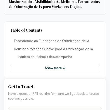
Maximizando a Visibilidade: As Melhores Ferramentas
de Otimização de IA para Marketers Digitais
Table of Contents
Entendendo as Fundações da Otimização de IA
Definindo Métricas Chave para a Otimização de IA
Métricas de Eficiência de Desempenho
Show more ↓
Get In Touch
Have a question? Fill out the form and we'll get back to you as
soon as possible.