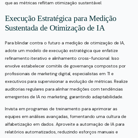
que as métricas reflitam otimização sustentável.
Execução Estratégica para Medição
Sustentada de Otimização de IA
Para blindar contra o futuro a medição de otimização de IA,
adote um modelo de execução estratégica que enfatize
refinamento iterativo e alinhamento cross-funcional. Isso
envolve estabelecer comitês de governança compostos por
profissionais de marketing digital, especialistas em TI e
executivos para supervisionar a evolução de métricas. Realize
auditorias regulares para alinhar medições com tendências
emergentes de IA no marketing, garantindo adaptabilidade.
Invista em programas de treinamento para aprimorar as
equipes em análises avançadas, fomentando uma cultura de
alfabetização em dados. Aproveite a automação de IA para
relatórios automatizados, reduzindo esforços manuais e