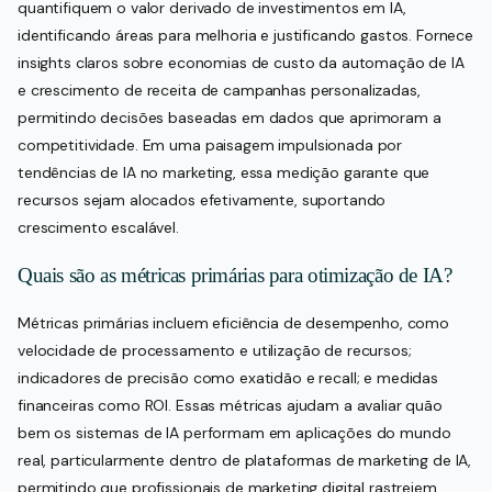
quantifiquem o valor derivado de investimentos em IA,
identificando áreas para melhoria e justificando gastos. Fornece
insights claros sobre economias de custo da automação de IA
e crescimento de receita de campanhas personalizadas,
permitindo decisões baseadas em dados que aprimoram a
competitividade. Em uma paisagem impulsionada por
tendências de IA no marketing, essa medição garante que
recursos sejam alocados efetivamente, suportando
crescimento escalável.
Quais são as métricas primárias para otimização de IA?
Métricas primárias incluem eficiência de desempenho, como
velocidade de processamento e utilização de recursos;
indicadores de precisão como exatidão e recall; e medidas
financeiras como ROI. Essas métricas ajudam a avaliar quão
bem os sistemas de IA performam em aplicações do mundo
real, particularmente dentro de plataformas de marketing de IA,
permitindo que profissionais de marketing digital rastreiem