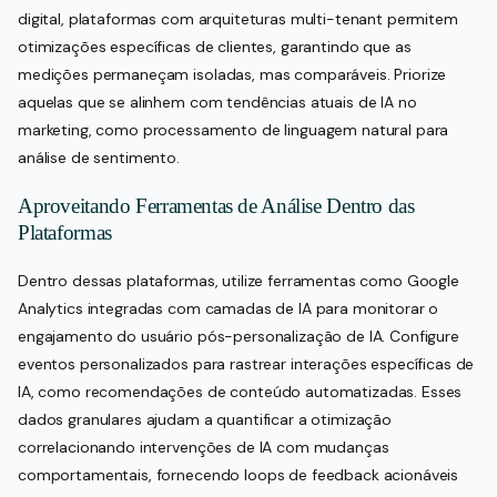
digital, plataformas com arquiteturas multi-tenant permitem
otimizações específicas de clientes, garantindo que as
medições permaneçam isoladas, mas comparáveis. Priorize
aquelas que se alinhem com tendências atuais de IA no
marketing, como processamento de linguagem natural para
análise de sentimento.
Aproveitando Ferramentas de Análise Dentro das
Plataformas
Dentro dessas plataformas, utilize ferramentas como Google
Analytics integradas com camadas de IA para monitorar o
engajamento do usuário pós-personalização de IA. Configure
eventos personalizados para rastrear interações específicas de
IA, como recomendações de conteúdo automatizadas. Esses
dados granulares ajudam a quantificar a otimização
correlacionando intervenções de IA com mudanças
comportamentais, fornecendo loops de feedback acionáveis