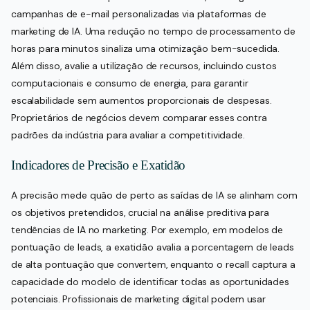
campanhas de e-mail personalizadas via plataformas de
marketing de IA. Uma redução no tempo de processamento de
horas para minutos sinaliza uma otimização bem-sucedida.
Além disso, avalie a utilização de recursos, incluindo custos
computacionais e consumo de energia, para garantir
escalabilidade sem aumentos proporcionais de despesas.
Proprietários de negócios devem comparar esses contra
padrões da indústria para avaliar a competitividade.
Indicadores de Precisão e Exatidão
A precisão mede quão de perto as saídas de IA se alinham com
os objetivos pretendidos, crucial na análise preditiva para
tendências de IA no marketing. Por exemplo, em modelos de
pontuação de leads, a exatidão avalia a porcentagem de leads
de alta pontuação que convertem, enquanto o recall captura a
capacidade do modelo de identificar todas as oportunidades
potenciais. Profissionais de marketing digital podem usar