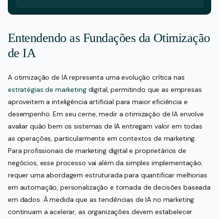
Entendendo as Fundações da Otimização
de IA
A otimização de IA representa uma evolução crítica nas
estratégias de marketing
digital, permitindo que as empresas
aproveitem a inteligência artificial para maior eficiência e
desempenho. Em seu cerne, medir a otimização de IA envolve
avaliar quão bem os sistemas de IA entregam valor em todas
as operações, particularmente em contextos de marketing.
Para profissionais de marketing digital e proprietários de
negócios, esse processo vai além da simples implementação;
requer uma abordagem estruturada para quantificar melhorias
em automação, personalização e tomada de decisões baseada
em dados. À medida que as tendências de IA no marketing
continuam a acelerar, as organizações devem estabelecer