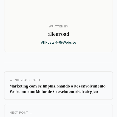
WRITTEN BY
alienroad
All Posts
Website
← PREVIOUS POST
Marketing com IA: Impulsionando o Desenvolvimento
Web como um Motor de Crescimento Estratégico
NEXT POST →