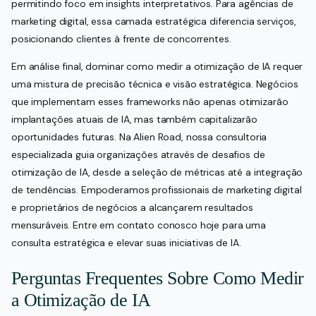
permitindo foco em insights interpretativos. Para agências de
marketing digital, essa camada estratégica diferencia serviços,
posicionando clientes à frente de concorrentes.
Em análise final, dominar como medir a otimização de IA requer
uma mistura de precisão técnica e visão estratégica. Negócios
que implementam esses frameworks não apenas otimizarão
implantações atuais de IA, mas também capitalizarão
oportunidades futuras. Na Alien Road, nossa consultoria
especializada guia organizações através de desafios de
otimização de IA, desde a seleção de métricas até a integração
de tendências. Empoderamos profissionais de marketing digital
e proprietários de negócios a alcançarem resultados
mensuráveis. Entre em contato conosco hoje para uma
consulta estratégica e elevar suas iniciativas de IA.
Perguntas Frequentes Sobre Como Medir
a Otimização de IA