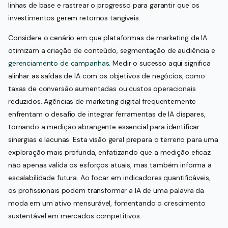
linhas de base e rastrear o progresso para garantir que os
investimentos gerem retornos tangíveis.
Considere o cenário em que plataformas de marketing de IA
otimizam a criação de conteúdo, segmentação de audiência e
gerenciamento de campanhas
. Medir o sucesso aqui significa
alinhar as saídas de IA com os objetivos de negócios, como
taxas de conversão aumentadas ou custos operacionais
reduzidos. Agências de marketing digital frequentemente
enfrentam o desafio de integrar ferramentas de IA díspares,
tornando a medição abrangente essencial para identificar
sinergias e lacunas. Esta visão geral prepara o terreno para uma
exploração mais profunda, enfatizando que a medição eficaz
não apenas valida os esforços atuais, mas também informa a
escalabilidade futura. Ao focar em indicadores quantificáveis,
os profissionais podem transformar a IA de uma palavra da
moda em um ativo mensurável, fomentando o crescimento
sustentável em mercados competitivos.