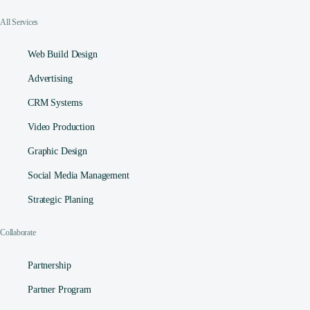
All Services
Web Build Design
Advertising
CRM Systems
Video Production
Graphic Design
Social Media Management​
Strategic Planing
Collaborate
Partnership
Partner Program