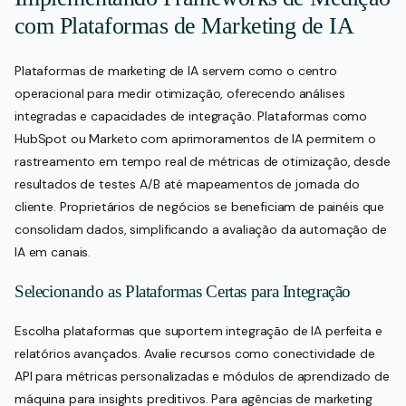
com Plataformas de Marketing de IA
Plataformas de marketing de IA servem como o centro
operacional para medir otimização, oferecendo análises
integradas e capacidades de integração. Plataformas como
HubSpot ou Marketo com aprimoramentos de IA permitem o
rastreamento em tempo real de métricas de otimização, desde
resultados de testes A/B até mapeamentos de jornada do
cliente. Proprietários de negócios se beneficiam de painéis que
consolidam dados, simplificando a avaliação da automação de
IA em canais.
Selecionando as Plataformas Certas para Integração
Escolha plataformas que suportem integração de IA perfeita e
relatórios avançados. Avalie recursos como conectividade de
API para métricas personalizadas e módulos de aprendizado de
máquina para insights preditivos. Para agências de marketing