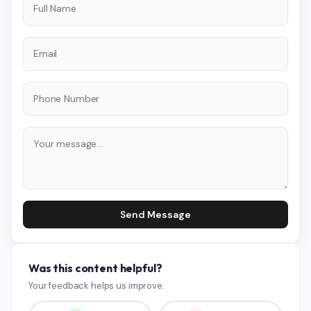
Send Message
Was this content helpful?
Your feedback helps us improve.