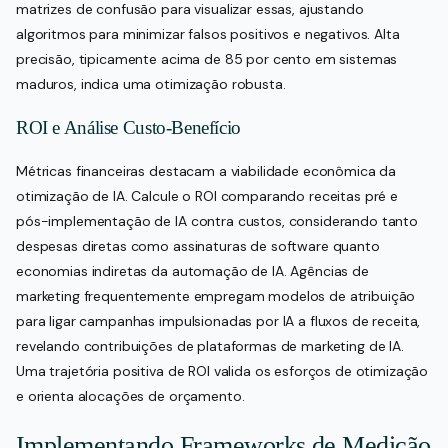
matrizes de confusão para visualizar essas, ajustando
algoritmos para minimizar falsos positivos e negativos. Alta
precisão, tipicamente acima de 85 por cento em sistemas
maduros, indica uma otimização robusta.
ROI e Análise Custo-Benefício
Métricas financeiras destacam a viabilidade econômica da
otimização de IA. Calcule o ROI comparando receitas pré e
pós-implementação de IA contra custos, considerando tanto
despesas diretas como assinaturas de software quanto
economias indiretas da automação de IA. Agências de
marketing frequentemente empregam modelos de atribuição
para ligar campanhas impulsionadas por IA a fluxos de receita,
revelando contribuições de plataformas de marketing de IA.
Uma trajetória positiva de ROI valida os esforços de otimização
e orienta alocações de orçamento.
Implementando Frameworks de Medição