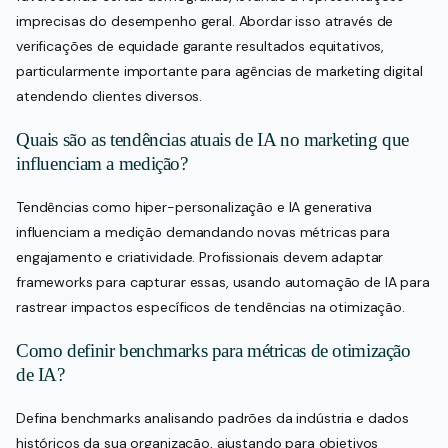
imprecisas do desempenho geral. Abordar isso através de
verificações de equidade garante resultados equitativos,
particularmente importante para agências de marketing digital
atendendo clientes diversos.
Quais são as tendências atuais de IA no marketing que
influenciam a medição?
Tendências como hiper-personalização e IA generativa
influenciam a medição demandando novas métricas para
engajamento e criatividade. Profissionais devem adaptar
frameworks para capturar essas, usando automação de IA para
rastrear impactos específicos de tendências na otimização.
Como definir benchmarks para métricas de otimização
de IA?
Defina benchmarks analisando padrões da indústria e dados
históricos da sua organização, ajustando para objetivos