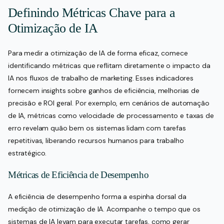
Definindo Métricas Chave para a
Otimização de IA
Para medir a otimização de IA de forma eficaz, comece
identificando métricas que reflitam diretamente o impacto da
IA nos fluxos de trabalho de marketing. Esses indicadores
fornecem insights sobre ganhos de eficiência, melhorias de
precisão e ROI geral. Por exemplo, em cenários de automação
de IA, métricas como velocidade de processamento e taxas de
erro revelam quão bem os sistemas lidam com tarefas
repetitivas, liberando recursos humanos para trabalho
estratégico.
Métricas de Eficiência de Desempenho
A eficiência de desempenho forma a espinha dorsal da
medição de otimização de IA. Acompanhe o tempo que os
sistemas de IA levam para executar tarefas, como gerar