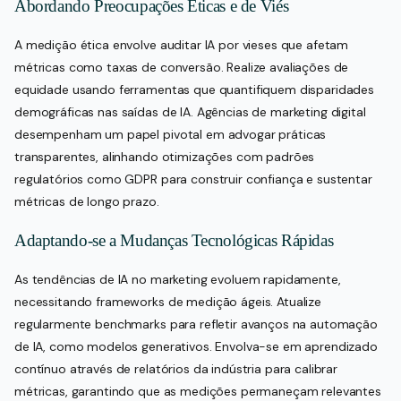
Abordando Preocupações Éticas e de Viés
A medição ética envolve auditar IA por vieses que afetam
métricas como taxas de conversão. Realize avaliações de
equidade usando ferramentas que quantifiquem disparidades
demográficas nas saídas de IA. Agências de marketing digital
desempenham um papel pivotal em advogar práticas
transparentes, alinhando otimizações com padrões
regulatórios como GDPR para construir confiança e sustentar
métricas de longo prazo.
Adaptando-se a Mudanças Tecnológicas Rápidas
As tendências de IA no marketing evoluem rapidamente,
necessitando frameworks de medição ágeis. Atualize
regularmente benchmarks para refletir avanços na automação
de IA, como modelos generativos. Envolva-se em aprendizado
contínuo através de relatórios da indústria para calibrar
métricas, garantindo que as medições permaneçam relevantes