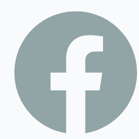
Contact