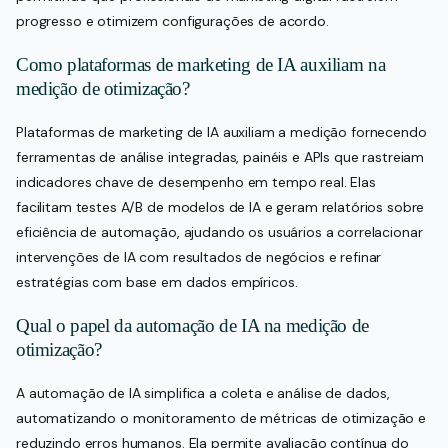
progresso e otimizem configurações de acordo.
Como plataformas de marketing de IA auxiliam na
medição de otimização?
Plataformas de marketing de IA auxiliam a medição fornecendo
ferramentas de análise integradas, painéis e APIs que rastreiam
indicadores chave de desempenho em tempo real. Elas
facilitam testes A/B de modelos de IA e geram relatórios sobre
eficiência de automação, ajudando os usuários a correlacionar
intervenções de IA com resultados de negócios e refinar
estratégias com base em dados empíricos.
Qual o papel da automação de IA na medição de
otimização?
A automação de IA simplifica a coleta e análise de dados,
automatizando o monitoramento de métricas de otimização e
reduzindo erros humanos. Ela permite avaliação contínua do