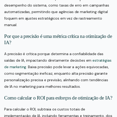
desempenho do sistema, como taxas de erro em campanhas
automatizadas, permitindo que agências de marketing digital
foquem em ajustes estratégicos em vez de rastreamento
manual.
Por que a precisão é uma métrica crítica na otimização de
IA?
A precisão é crítica porque determina a confiabilidade das
saídas de IA, impactando diretamente decisões em
estratégias
de marketing
. Baixa precisão pode levar a ações equivocadas,
como segmentação ineficaz, enquanto alta precisão garante
personalização precisa e previsão, alinhando com tendências
de IA no marketing para melhores resultados.
Como calcular o ROI para esforços de otimização de IA?
Para calcular o ROI, subtraia os custos totais de
implementação de IA, incluindo ferramentas e treinamento, dos