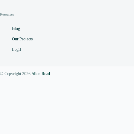
Resources
Blog
Our Projects
Legal
© Copyright 2026
Alien Road