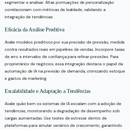
segmentar e analisar. Altas pontuações de personalização
correlacionam com métricas de lealdade, validando a
integração de tendências.
Eficácia da Análise Preditiva
Avalie modelos preditivos por sua precisão de previsão, medida
contra resultados reais em pipelines de vendas. Incorpore taxas
de erro e intervalos de confiança para refinar previsões. Para
proprietários de negócios, essa integração destaca o papel da
automação de IA na previsão de demanda, otimizando estoque
e gastos de marketing.
Escalabilidade e Adaptação a Tendências
Avalie quão bem os sistemas de IA escalam com a adoção de
tendências, monitorando a degradação de desempenho sob
cargas aumentadas. Use testes de estresse dentro de
plataformas para simular cenários de crescimento, garantindo