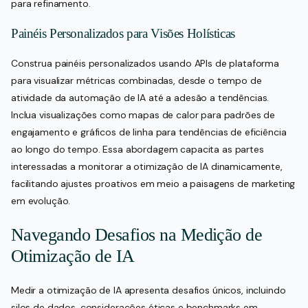
para refinamento.
Painéis Personalizados para Visões Holísticas
Construa painéis personalizados usando APIs de plataforma
para visualizar métricas combinadas, desde o tempo de
atividade da automação de IA até a adesão a tendências.
Inclua visualizações como mapas de calor para padrões de
engajamento e gráficos de linha para tendências de eficiência
ao longo do tempo. Essa abordagem capacita as partes
interessadas a monitorar a otimização de IA dinamicamente,
facilitando ajustes proativos em meio a paisagens de marketing
em evolução.
Navegando Desafios na Medição de
Otimização de IA
Medir a otimização de IA apresenta desafios únicos, incluindo
silos de dados, considerações éticas e benchmarks em