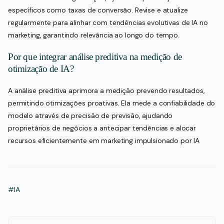
específicos como taxas de conversão. Revise e atualize
regularmente para alinhar com tendências evolutivas de IA no
marketing, garantindo relevância ao longo do tempo.
Por que integrar análise preditiva na medição de
otimização de IA?
A análise preditiva aprimora a medição prevendo resultados,
permitindo otimizações proativas. Ela mede a confiabilidade do
modelo através de precisão de previsão, ajudando
proprietários de negócios a antecipar tendências e alocar
recursos eficientemente em marketing impulsionado por IA
#IA