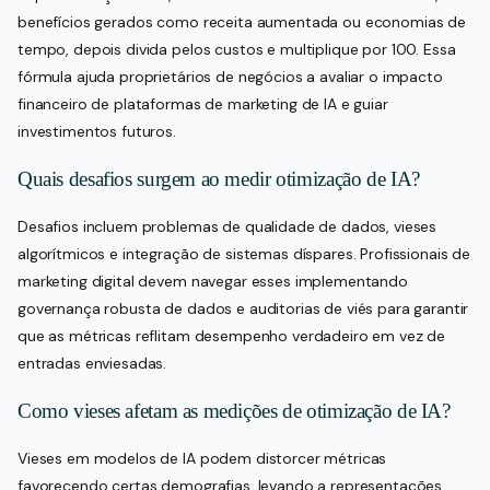
benefícios gerados como receita aumentada ou economias de
tempo, depois divida pelos custos e multiplique por 100. Essa
fórmula ajuda proprietários de negócios a avaliar o impacto
financeiro de plataformas de marketing de IA e guiar
investimentos futuros.
Quais desafios surgem ao medir otimização de IA?
Desafios incluem problemas de qualidade de dados, vieses
algorítmicos e integração de sistemas díspares. Profissionais de
marketing digital devem navegar esses implementando
governança robusta de dados e auditorias de viés para garantir
que as métricas reflitam desempenho verdadeiro em vez de
entradas enviesadas.
Como vieses afetam as medições de otimização de IA?
Vieses em modelos de IA podem distorcer métricas
favorecendo certas demografias, levando a representações