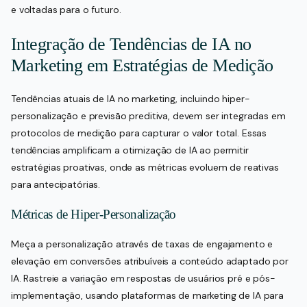
e voltadas para o futuro.
Integração de Tendências de IA no
Marketing em Estratégias de Medição
Tendências atuais de IA no marketing, incluindo hiper-
personalização e previsão preditiva, devem ser integradas em
protocolos de medição para capturar o valor total. Essas
tendências amplificam a otimização de IA ao permitir
estratégias proativas, onde as métricas evoluem de reativas
para antecipatórias.
Métricas de Hiper-Personalização
Meça a personalização através de taxas de engajamento e
elevação em conversões atribuíveis a conteúdo adaptado por
IA. Rastreie a variação em respostas de usuários pré e pós-
implementação, usando plataformas de marketing de IA para