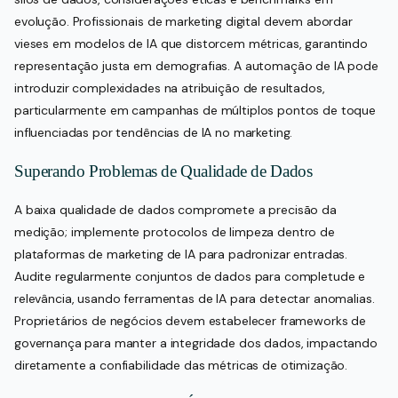
evolução. Profissionais de marketing digital devem abordar
vieses em modelos de IA que distorcem métricas, garantindo
representação justa em demografias. A automação de IA pode
introduzir complexidades na atribuição de resultados,
particularmente em campanhas de múltiplos pontos de toque
influenciadas por tendências de IA no marketing.
Superando Problemas de Qualidade de Dados
A baixa qualidade de dados compromete a precisão da
medição; implemente protocolos de limpeza dentro de
plataformas de marketing de IA para padronizar entradas.
Audite regularmente conjuntos de dados para completude e
relevância, usando ferramentas de IA para detectar anomalias.
Proprietários de negócios devem estabelecer frameworks de
governança para manter a integridade dos dados, impactando
diretamente a confiabilidade das métricas de otimização.